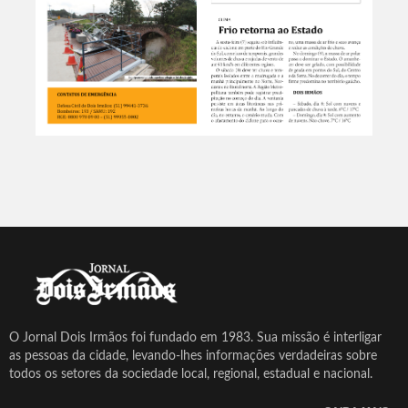
O Jornal Dois Irmãos foi fundado em 1983. Sua missão é interligar
as pessoas da cidade, levando-lhes informações verdadeiras sobre
todos os setores da sociedade local, regional, estadual e nacional.