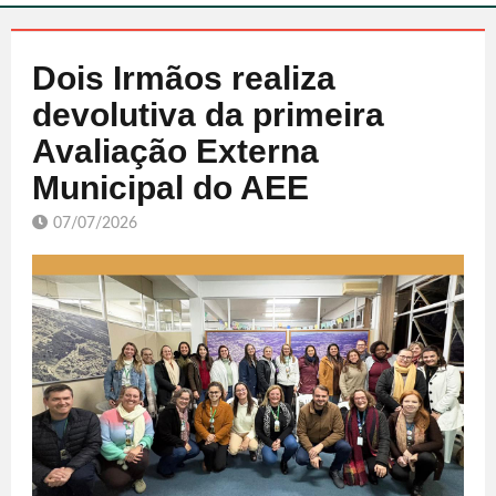
Dois Irmãos realiza
devolutiva da primeira
Avaliação Externa
Municipal do AEE
07/07/2026