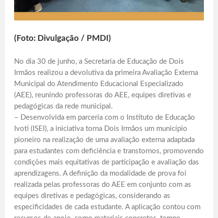
(Foto: Divulgação / PMDI)
No dia 30 de junho, a Secretaria de Educação de Dois
Irmãos realizou a devolutiva da primeira Avaliação Externa
Municipal do Atendimento Educacional Especializado
(AEE), reunindo professoras do AEE, equipes diretivas e
pedagógicas da rede municipal.
– Desenvolvida em parceria com o Instituto de Educação
Ivoti (ISEI), a iniciativa torna Dois Irmãos um município
pioneiro na realização de uma avaliação externa adaptada
para estudantes com deficiência e transtornos, promovendo
condições mais equitativas de participação e avaliação das
aprendizagens. A definição da modalidade de prova foi
realizada pelas professoras do AEE em conjunto com as
equipes diretivas e pedagógicas, considerando as
especificidades de cada estudante. A aplicação contou com