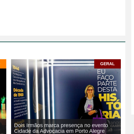
O
GERAL
Dois Irmãos marca presença no evento
Cidade da Advocacia em Porto Alegre