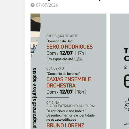
07/07/2026