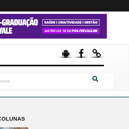
COLUNAS