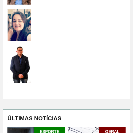
ÚLTIMAS NOTÍCIAS
ESPORTE
GERAL