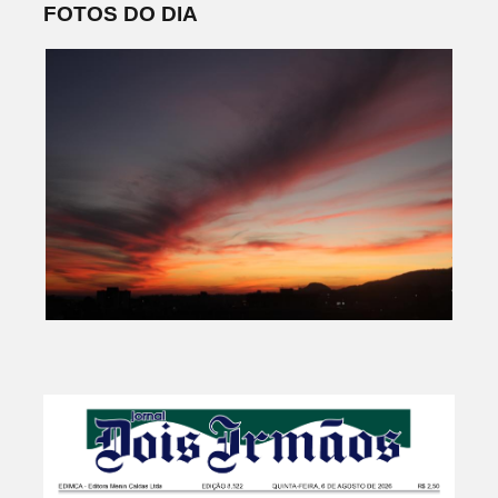
FOTOS DO DIA