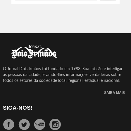
O Jornal Dois Irmãos foi fundado em 1983. Sua missão é interligar
as pessoas da cidade, levando-lhes informações verdadeiras sobre
todos os setores da sociedade local, regional, estadual e nacional.
SAIBA MAIS
SIGA-NOS!