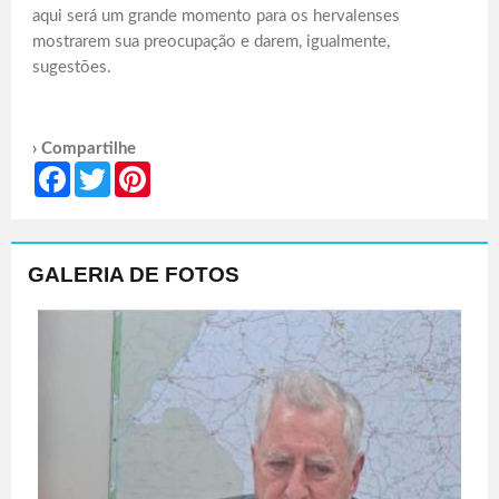
aqui será um grande momento para os hervalenses
mostrarem sua preocupação e darem, igualmente,
sugestões.
› Compartilhe
Facebook
Twitter
Pinterest
GALERIA DE FOTOS