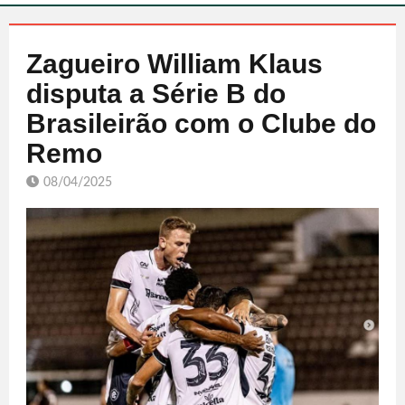
Zagueiro William Klaus
disputa a Série B do
Brasileirão com o Clube do
Remo
08/04/2025