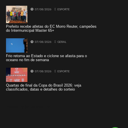
07/08/2026
ESPORTE
Prefeito recebe atletas do EC Morro Reuter, campeões
do Intermunicipal Master 65+
07/08/2026
GERAL
Frio retorna ao Estado e ciclone se afasta para o
oceano no fim de semana
07/08/2026
ESPORTE
Quartas de final da Copa do Brasil 2026: veja
classificados, datas e detalhes do sorteio
Tweets by jornaldoisirmo1