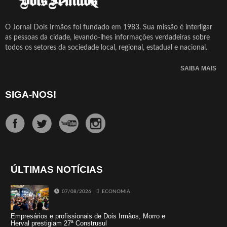
O Jornal Dois Irmãos foi fundado em 1983. Sua missão é interligar
as pessoas da cidade, levando-lhes informações verdadeiras sobre
todos os setores da sociedade local, regional, estadual e nacional.
SAIBA MAIS
SIGA-NOS!
ÚLTIMAS NOTÍCIAS
07/08/2026
ECONOMIA
Empresários e profissionais de Dois Irmãos, Morro e
Herval prestigiam 27ª Construsul