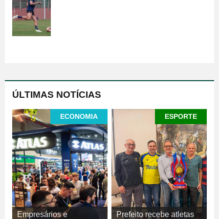
ÚLTIMAS NOTÍCIAS
ECONOMIA
ESPORTE
Empresários e
Prefeito recebe atletas