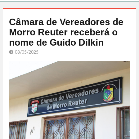
Câmara de Vereadores de
Morro Reuter receberá o
nome de Guido Dilkin
08/05/2025