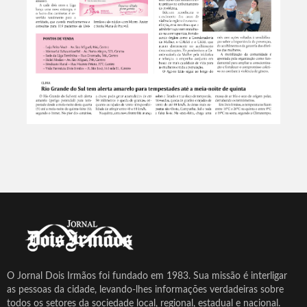
O Jornal Dois Irmãos foi fundado em 1983. Sua missão é interligar
as pessoas da cidade, levando-lhes informações verdadeiras sobre
todos os setores da sociedade local, regional, estadual e nacional.