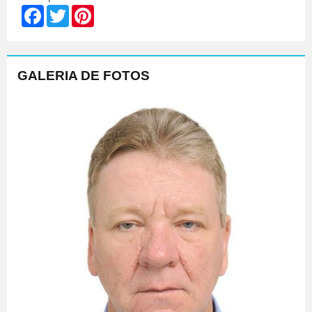
Facebook
Twitter
Pinterest
GALERIA DE FOTOS