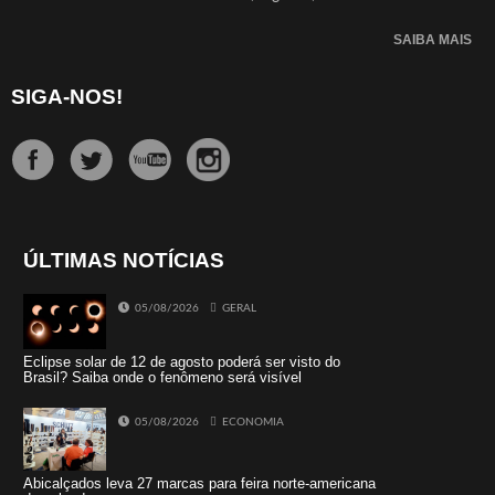
SAIBA MAIS
SIGA-NOS!
ÚLTIMAS NOTÍCIAS
05/08/2026
GERAL
Eclipse solar de 12 de agosto poderá ser visto do
Brasil? Saiba onde o fenômeno será visível
05/08/2026
ECONOMIA
Abicalçados leva 27 marcas para feira norte-americana