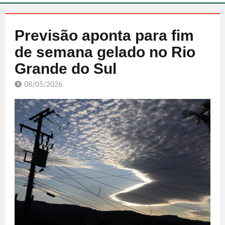
Previsão aponta para fim
de semana gelado no Rio
Grande do Sul
08/05/2026