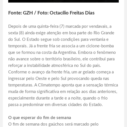
Fonte: GZH / Foto: Octacílio Freitas Dias
Depois de uma quinta-feira (7) marcada por vendavais, a
sexta (8) ainda exige atenção em boa parte do Rio Grande
do Sul. O Estado segue sob condições para ventania e
temporais. Já a frente fria se associa a um ciclone-bomba
que se formou na costa da Argentina. Embora o fenômeno
não avance sobre o território brasileiro, ele contribui para
reforçar a instabilidade atmosférica no Sul do país.
Conforme o avanço da frente fria, um ar gelado começa a
ingressar pelo Oeste e pelo Sul provocando queda nas
temperaturas. A Climatempo aponta que a sensação térmica
muda de forma significativa em relação aos dias anteriores,
especialmente durante a tarde e a noite, quando o frio
passa a predominar em diversas cidades do Estado.
O que esperar do fim de semana
O fim de semana dos gaúchos será marcado pelo