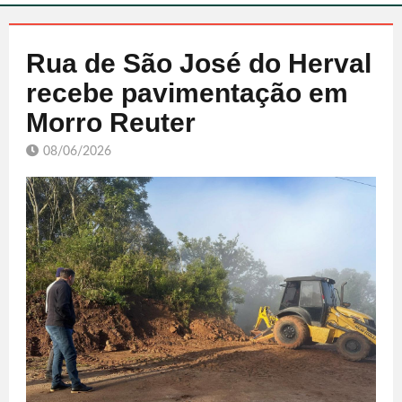
Rua de São José do Herval
recebe pavimentação em
Morro Reuter
08/06/2026