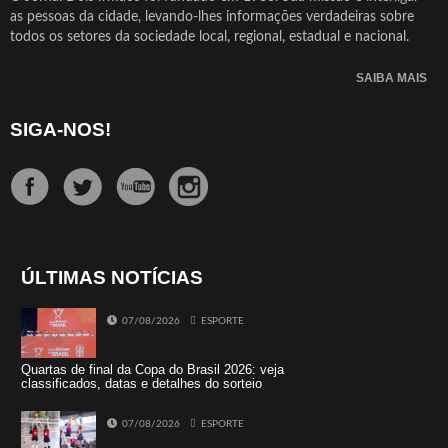
as pessoas da cidade, levando-lhes informações verdadeiras sobre
todos os setores da sociedade local, regional, estadual e nacional.
SAIBA MAIS
SIGA-NOS!
ÚLTIMAS NOTÍCIAS
07/08/2026
ESPORTE
Quartas de final da Copa do Brasil 2026: veja
classificados, datas e detalhes do sorteio
07/08/2026
ESPORTE