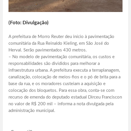
(Foto: Divulgação)
A prefeitura de Morro Reuter deu início à pavimentação
comunitária da Rua Reinaldo Kieling, em São José do
Herval. Serão pavimentados 430 metros.
– No modelo de pavimentação comunitária, os custos e
responsabilidades são divididos para melhorar a
infraestrutura urbana. A prefeitura executa a terraplanagem,
canalização, colocação de meios-fios e o pó de brita para a
base da rua, e os moradores custeiam a aquisição e
colocação dos bloquetos. Para essa obra, conta-se com
recurso de emenda do deputado estadual Dirceu Franciscon
no valor de R$ 200 mil – informa a nota divulgada pela
administração municipal.