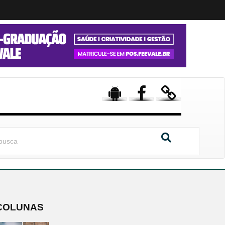
COLUNAS