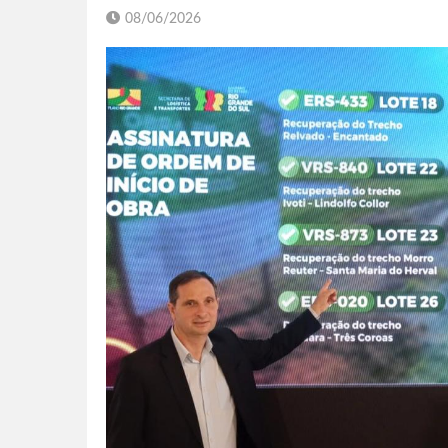
08/06/2026