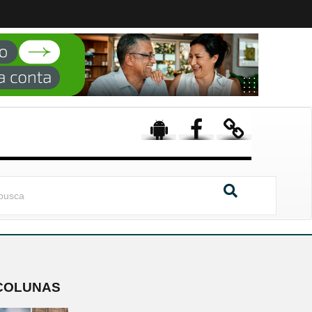
COLUNAS