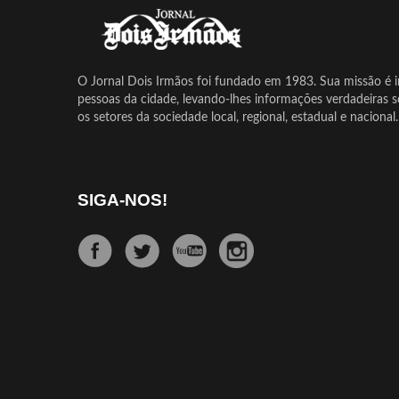
O Jornal Dois Irmãos foi fundado em 1983. Sua missão é in
pessoas da cidade, levando-lhes informações verdadeiras 
os setores da sociedade local, regional, estadual e nacional.
SIGA-NOS!