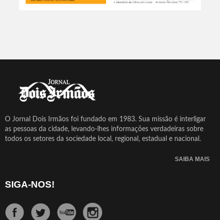
O Jornal Dois Irmãos foi fundado em 1983. Sua missão é interligar
as pessoas da cidade, levando-lhes informações verdadeiras sobre
todos os setores da sociedade local, regional, estadual e nacional.
SAIBA MAIS
SIGA-NOS!