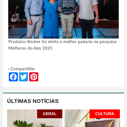
Produtos Becker foi eleita a melhor padaria na pesquisa
Melhores do Ano 2025
› Compartilhe
Facebook
Twitter
Pinterest
ÚLTIMAS NOTÍCIAS
GERAL
CULTURA