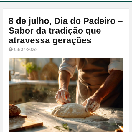
8 de julho, Dia do Padeiro –
Sabor da tradição que
atravessa gerações
08/07/2026