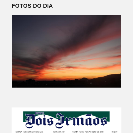
FOTOS DO DIA