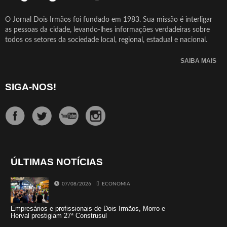
O Jornal Dois Irmãos foi fundado em 1983. Sua missão é interligar
as pessoas da cidade, levando-lhes informações verdadeiras sobre
todos os setores da sociedade local, regional, estadual e nacional.
SAIBA MAIS
SIGA-NOS!
ÚLTIMAS NOTÍCIAS
07/08/2026
ECONOMIA
Empresários e profissionais de Dois Irmãos, Morro e
Herval prestigiam 27ª Construsul