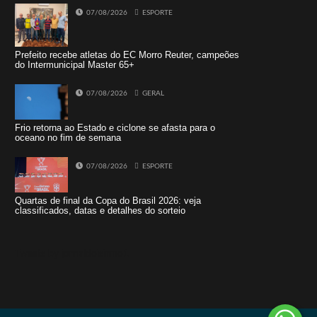
07/08/2026
ESPORTE
Prefeito recebe atletas do EC Morro Reuter, campeões
do Intermunicipal Master 65+
07/08/2026
GERAL
Frio retorna ao Estado e ciclone se afasta para o
oceano no fim de semana
07/08/2026
ESPORTE
Quartas de final da Copa do Brasil 2026: veja
classificados, datas e detalhes do sorteio
Tweets by jornaldoisirmo1