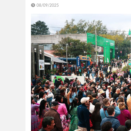
08/09/2025