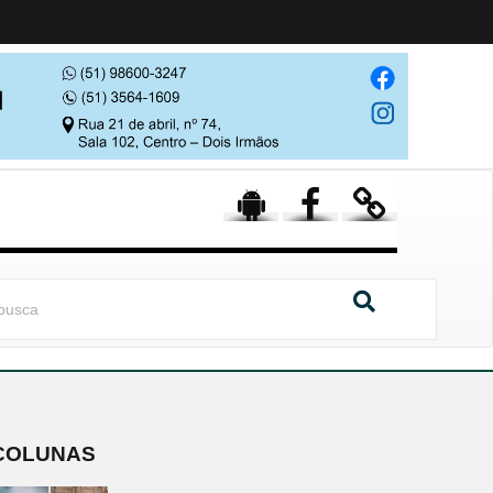
COLUNAS