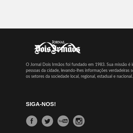
O Jornal Dois Irmãos foi fundado em 1983. Sua missão é in
pessoas da cidade, levando-lhes informações verdadeiras 
os setores da sociedade local, regional, estadual e nacional.
SIGA-NOS!