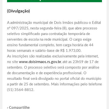
(Divulgação)
A administração municipal de Dois Irmãos publicou o Edital
nº 097/2025, nesta segunda-feira (8), que abre processo
seletivo simplificado para contratação temporária de
serventes de escola na rede municipal. O cargo exige
ensino fundamental completo, tem carga horária de 44
horas semanais e salário-base de R$ 1.973,00.
As inscrições são realizadas exclusivamente pela internet,
no site
www.doisirmaos.rs.gov.br
, até as 23h59 de 17 de
setembro. O processo seletivo será composto por análise
de documentação e de experiência profissional. O
resultado final será divulgado no portal oficial do município
a partir de 25 de setembro. Mais informações pelo telefone
(51) 3564-8812.
› Compartilhe