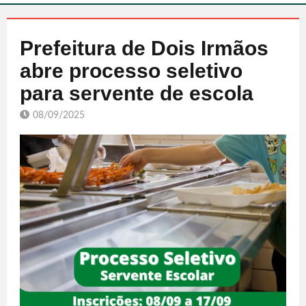
Prefeitura de Dois Irmãos
abre processo seletivo
para servente de escola
08/09/2025