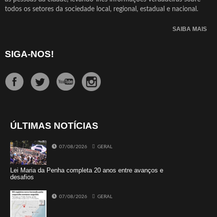
todos os setores da sociedade local, regional, estadual e nacional.
SAIBA MAIS
SIGA-NOS!
ÚLTIMAS NOTÍCIAS
07/08/2026
GERAL
Lei Maria da Penha completa 20 anos entre avanços e
desafios
07/08/2026
GERAL