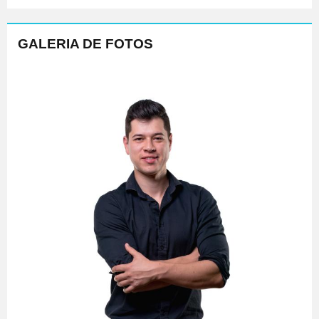
GALERIA DE FOTOS