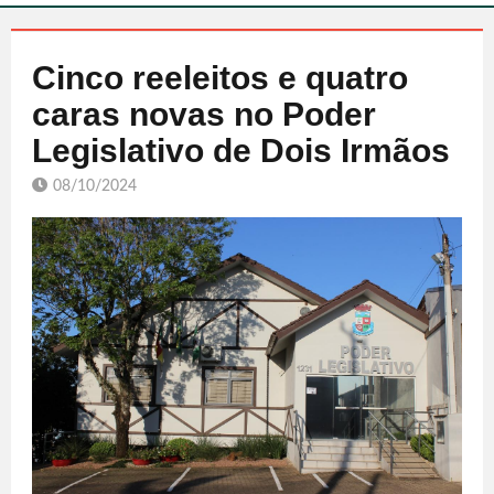
Cinco reeleitos e quatro
caras novas no Poder
Legislativo de Dois Irmãos
08/10/2024