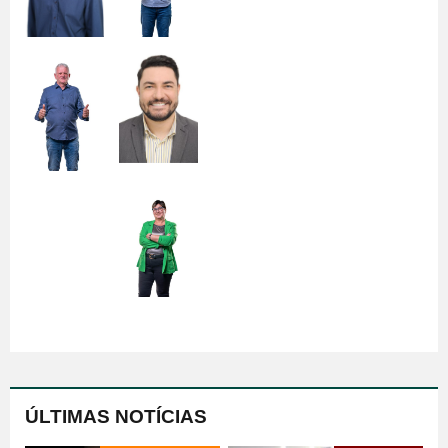
ÚLTIMAS NOTÍCIAS