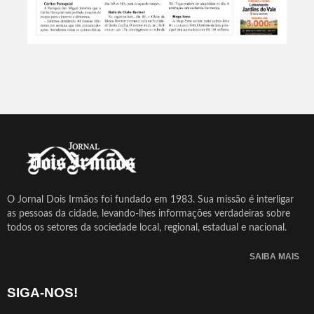
O Jornal Dois Irmãos foi fundado em 1983. Sua missão é interligar
as pessoas da cidade, levando-lhes informações verdadeiras sobre
todos os setores da sociedade local, regional, estadual e nacional.
SAIBA MAIS
SIGA-NOS!