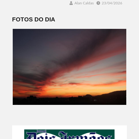
Alan Caldas
23/04/2026
FOTOS DO DIA