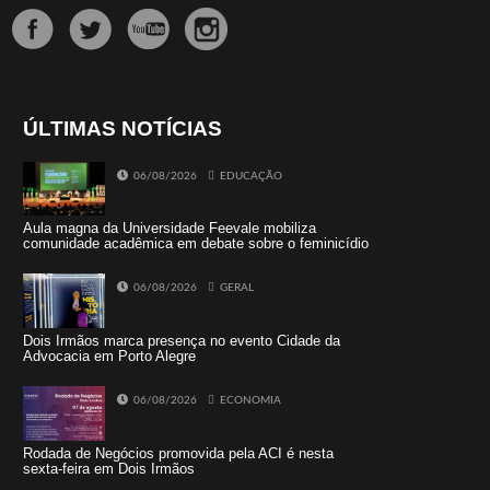
ÚLTIMAS NOTÍCIAS
06/08/2026
EDUCAÇÃO
Aula magna da Universidade Feevale mobiliza
comunidade acadêmica em debate sobre o feminicídio
06/08/2026
GERAL
Dois Irmãos marca presença no evento Cidade da
Advocacia em Porto Alegre
06/08/2026
ECONOMIA
Rodada de Negócios promovida pela ACI é nesta
sexta-feira em Dois Irmãos