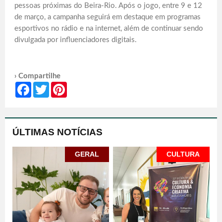
pessoas próximas do Beira-Rio. Após o jogo, entre 9 e 12
de março, a campanha seguirá em destaque em programas
esportivos no rádio e na internet, além de continuar sendo
divulgada por influenciadores digitais.
› Compartilhe
Facebook
Twitter
Pinterest
ÚLTIMAS NOTÍCIAS
GERAL
CULTURA