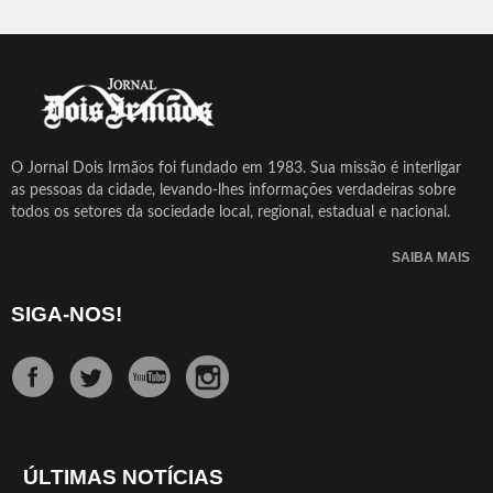
O Jornal Dois Irmãos foi fundado em 1983. Sua missão é interligar
as pessoas da cidade, levando-lhes informações verdadeiras sobre
todos os setores da sociedade local, regional, estadual e nacional.
SAIBA MAIS
SIGA-NOS!
ÚLTIMAS NOTÍCIAS