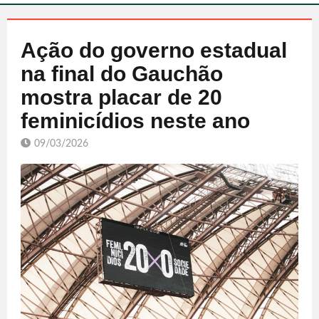
Ação do governo estadual
na final do Gauchão
mostra placar de 20
feminicídios neste ano
09/03/2026