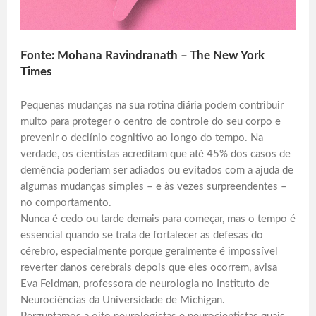
Fonte: Mohana Ravindranath – The New York
Times
Pequenas mudanças na sua rotina diária podem contribuir
muito para proteger o centro de controle do seu corpo e
prevenir o declínio cognitivo ao longo do tempo. Na
verdade, os cientistas acreditam que até 45% dos casos de
demência poderiam ser adiados ou evitados com a ajuda de
algumas mudanças simples – e às vezes surpreendentes –
no comportamento.
Nunca é cedo ou tarde demais para começar, mas o tempo é
essencial quando se trata de fortalecer as defesas do
cérebro, especialmente porque geralmente é impossível
reverter danos cerebrais depois que eles ocorrem, avisa
Eva Feldman, professora de neurologia no Instituto de
Neurociências da Universidade de Michigan.