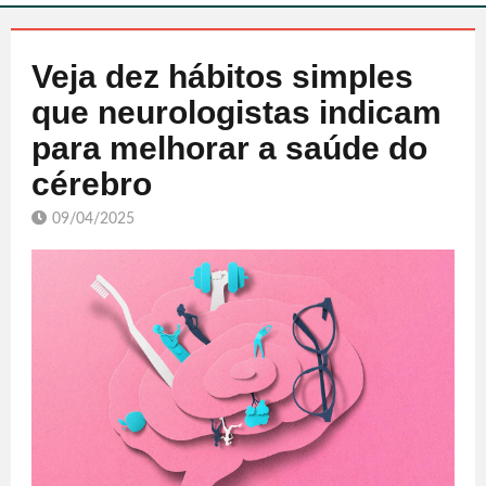
Veja dez hábitos simples
que neurologistas indicam
para melhorar a saúde do
cérebro
09/04/2025