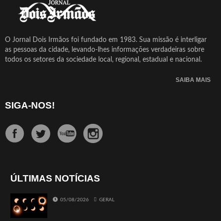
O Jornal Dois Irmãos foi fundado em 1983. Sua missão é interligar
as pessoas da cidade, levando-lhes informações verdadeiras sobre
todos os setores da sociedade local, regional, estadual e nacional.
SAIBA MAIS
SIGA-NOS!
ÚLTIMAS NOTÍCIAS
05/08/2026
GERAL