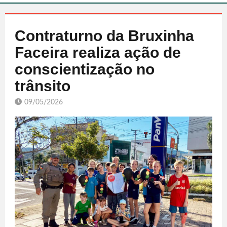
Contraturno da Bruxinha
Faceira realiza ação de
conscientização no
trânsito
09/05/2026