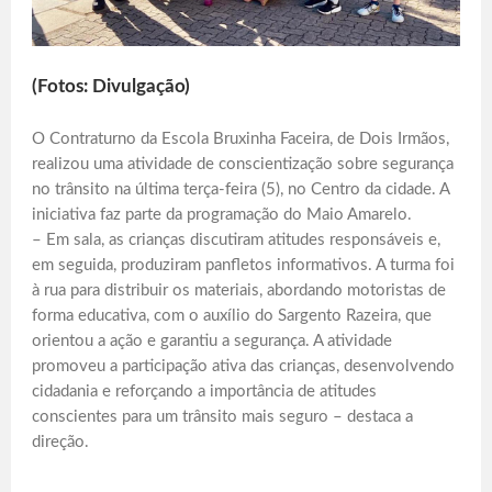
(Fotos: Divulgação)
O Contraturno da Escola Bruxinha Faceira, de Dois Irmãos,
realizou uma atividade de conscientização sobre segurança
no trânsito na última terça-feira (5), no Centro da cidade. A
iniciativa faz parte da programação do Maio Amarelo.
– Em sala, as crianças discutiram atitudes responsáveis e,
em seguida, produziram panfletos informativos. A turma foi
à rua para distribuir os materiais, abordando motoristas de
forma educativa, com o auxílio do Sargento Razeira, que
orientou a ação e garantiu a segurança. A atividade
promoveu a participação ativa das crianças, desenvolvendo
cidadania e reforçando a importância de atitudes
conscientes para um trânsito mais seguro – destaca a
direção.