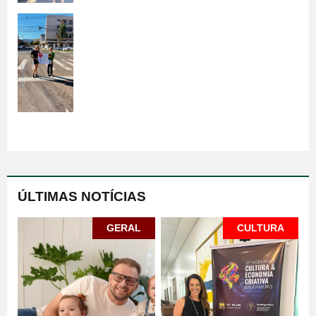
ÚLTIMAS NOTÍCIAS
GERAL
CULTURA