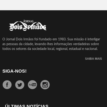
O Jornal Dois Irmãos foi fundado em 1983. Sua missão é interligar
as pessoas da cidade, levando-lhes informações verdadeiras sobre
todos os setores da sociedade local, regional, estadual e nacional.
SAIBA MAIS
SIGA-NOS!
ÚLTIMAS NOTÍCIAS