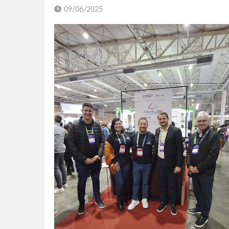
09/06/2025