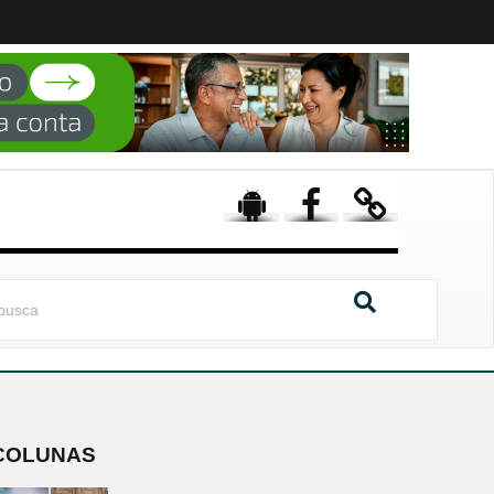
COLUNAS