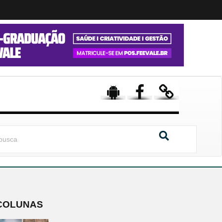
COLUNAS