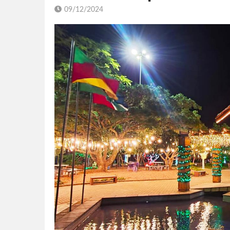
09/12/2024