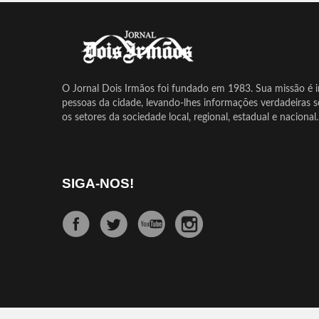
O Jornal Dois Irmãos foi fundado em 1983. Sua missão é in
pessoas da cidade, levando-lhes informações verdadeiras 
os setores da sociedade local, regional, estadual e nacional.
SIGA-NOS!