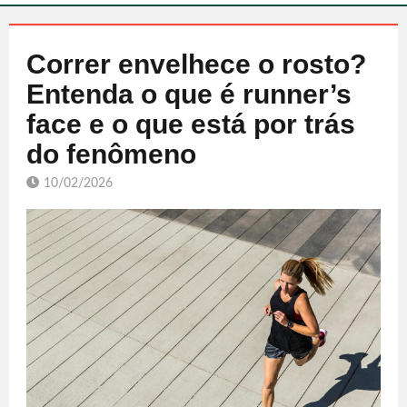
Correr envelhece o rosto?
Entenda o que é runner’s
face e o que está por trás
do fenômeno
10/02/2026