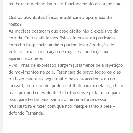
melhorar o metabolismo e o funcionamento do organismo.
Outras atividades físicas modificam a aparência do
rosto?
As médicas destacam que esse efeito não é exclusivo da
corrida. Outras atividades físicas intensas ou praticadas
com alta frequência também podem levar à redução de
volume facial, a marcação de rugas e a mudanças na
aparência da pele.
– As linhas de expressão surgem justamente pela repetição
de movimentos na pele. Fazer cara de bravo todos os dias
ou fazer careta ao pegar muito peso na academia ou no
crossfit, por exemplo, pode contribuir para aquela ruga ficar
mais profunda e evidente. O botox serve justamente para
isso, para tentar paralisar ou diminuir a força dessa
musculatura e fazer com que não marque tanto a pele –
defende Fernanda.