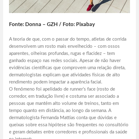
Fonte: Donna – GZH / Foto: Pixabay
A teoria de que, com o passar do tempo, atletas de corrida
desenvolvem um rosto mais envelhecido – com ossos
aparentes, olheiras profundas, rugas e flacidez – tem
ganhado espaço nas redes sociais. Apesar de não haver
evidências científicas que comprovem uma relação direta,
dermatologistas explicam que atividades físicas de alto
rendimento podem impactar a aparência facial.
O fenômeno foi apelidado de runner’s face (rosto de
corredor, em tradução livre) e costuma ser associado a
pessoas que mantêm alto volume de treinos, tanto em
tempo quanto em distância, ao longo da semana. A
dermatologista Fernanda Mattias conta que dúvidas e
queixas sobre essa hipótese são frequentes no consultório
e geram debates entre corredores e profissionais da saúde