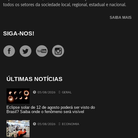
todos os setores da sociedade local, regional, estadual e nacional.
SAIBA MAIS
SIGA-NOS!
ÚLTIMAS NOTÍCIAS
05/08/2026
GERAL
Eclipse solar de 12 de agosto poderá ser visto do
Brasil? Saiba onde o fenômeno será visível
05/08/2026
ECONOMIA