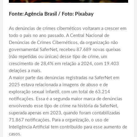
Fonte: Agência Brasil / Foto: Pixabay
As denúncias de crimes cibernéticos voltaram a crescer em
todo o país no ano passado. A Central Nacional de
Denúncias de Crimes Cibernéticos, da organização não
governamental SaferNet, recebeu 87.689 novas queixas
(não repetidas ou únicas) desse tipo de crime, um
crescimento de 28,4% em relação a 2024, com 19.403
delações a mais.
A maior parte das denúncias registradas na SaferNet em
2025 estava relacionada a imagens de abuso e de
exploração sexual infantil, com um total de 63.214
notificações. Essa é a segunda maior marca de denúncias
envolvendo esse tipo de crime na história da SaferNet,
superada apenas em 2023, quando foram contabilizadas
71.867 notificações. Para a organização, o uso de
Inteligência Artificial tem contribuído para esse aumento de
casos.