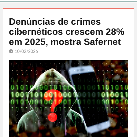
Denúncias de crimes
cibernéticos crescem 28%
em 2025, mostra Safernet
10/02/2026