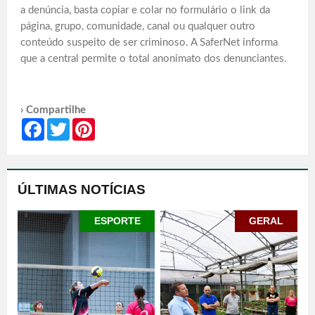
a denúncia, basta copiar e colar no formulário o link da
página, grupo, comunidade, canal ou qualquer outro
conteúdo suspeito de ser criminoso. A SaferNet informa
que a central permite o total anonimato dos denunciantes.
› Compartilhe
Facebook
Twitter
Pinterest
ÚLTIMAS NOTÍCIAS
ESPORTE
GERAL