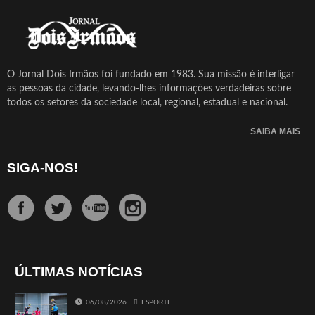
O Jornal Dois Irmãos foi fundado em 1983. Sua missão é interligar
as pessoas da cidade, levando-lhes informações verdadeiras sobre
todos os setores da sociedade local, regional, estadual e nacional.
SAIBA MAIS
SIGA-NOS!
ÚLTIMAS NOTÍCIAS
06/08/2026
ESPORTE