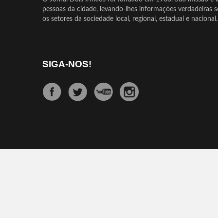
pessoas da cidade, levando-lhes informações verdadeiras 
os setores da sociedade local, regional, estadual e nacional.
SIGA-NOS!