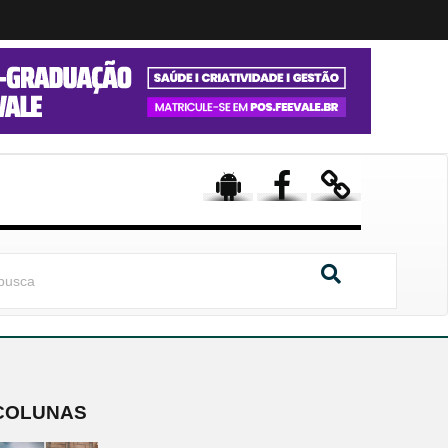
COLUNAS