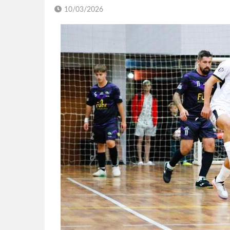
10/03/2026