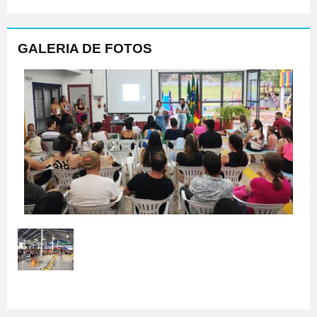
GALERIA DE FOTOS