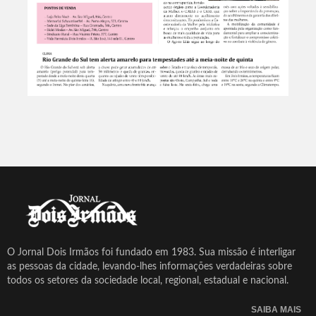
O Jornal Dois Irmãos foi fundado em 1983. Sua missão é interligar
as pessoas da cidade, levando-lhes informações verdadeiras sobre
todos os setores da sociedade local, regional, estadual e nacional.
SAIBA MAIS