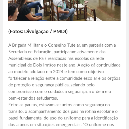
(Fotos: Divulgação / PMDI)
A Brigada Militar e o Conselho Tutelar, em parceria com a
Secretaria de Educação, participaram ativamente das
Assembleias de Pais realizadas nas escolas da rede
municipal de Dois Irmãos neste ano. A ação dá continuidade
ao modelo adotado em 2024 e tem como objetivo
fortalecer a relação entre a comunidade escolar e os órgãos
de proteção e segurança pública, zelando pelo
compromisso com o cuidado, a segurança, a ordem e o
bem-estar dos estudantes.
Entre as pautas, estavam assuntos como segurança no
trânsito, o acompanhamento dos pais na rotina escolar e o
papel fundamental do uso do uniforme para a identificação
dos alunos em situações emergenciais. “O uniforme nos