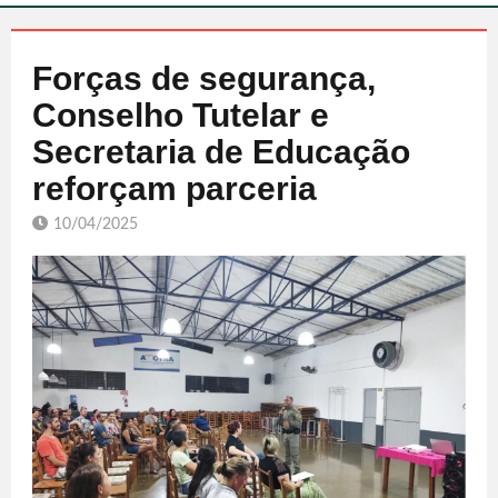
Forças de segurança,
Conselho Tutelar e
Secretaria de Educação
reforçam parceria
10/04/2025