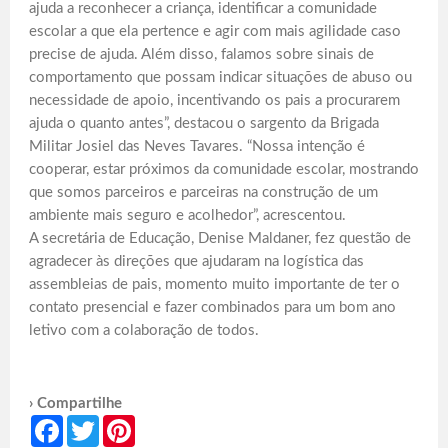
ajuda a reconhecer a criança, identificar a comunidade
escolar a que ela pertence e agir com mais agilidade caso
precise de ajuda. Além disso, falamos sobre sinais de
comportamento que possam indicar situações de abuso ou
necessidade de apoio, incentivando os pais a procurarem
ajuda o quanto antes”, destacou o sargento da Brigada
Militar Josiel das Neves Tavares. “Nossa intenção é
cooperar, estar próximos da comunidade escolar, mostrando
que somos parceiros e parceiras na construção de um
ambiente mais seguro e acolhedor”, acrescentou.
A secretária de Educação, Denise Maldaner, fez questão de
agradecer às direções que ajudaram na logística das
assembleias de pais, momento muito importante de ter o
contato presencial e fazer combinados para um bom ano
letivo com a colaboração de todos.
› Compartilhe
Facebook
Twitter
Pinterest