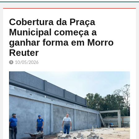
Cobertura da Praça
Municipal começa a
ganhar forma em Morro
Reuter
10/05/2026