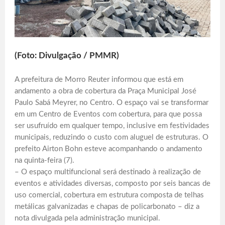
(Foto: Divulgação / PMMR)
A prefeitura de Morro Reuter informou que está em
andamento a obra de cobertura da Praça Municipal José
Paulo Sabá Meyrer, no Centro. O espaço vai se transformar
em um Centro de Eventos com cobertura, para que possa
ser usufruído em qualquer tempo, inclusive em festividades
municipais, reduzindo o custo com aluguel de estruturas. O
prefeito Airton Bohn esteve acompanhando o andamento
na quinta-feira (7).
– O espaço multifuncional será destinado à realização de
eventos e atividades diversas, composto por seis bancas de
uso comercial, cobertura em estrutura composta de telhas
metálicas galvanizadas e chapas de policarbonato – diz a
nota divulgada pela administração municipal.