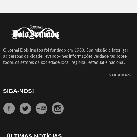
O Jornal Dois Irmãos foi fundado em 1983. Sua missão é interligar
as pessoas da cidade, levando-lhes informações verdadeiras sobre
todos os setores da sociedade local, regional, estadual e nacional.
SAIBA MAIS
SIGA-NOS!
ÚLTIMAS NOTÍCIAS