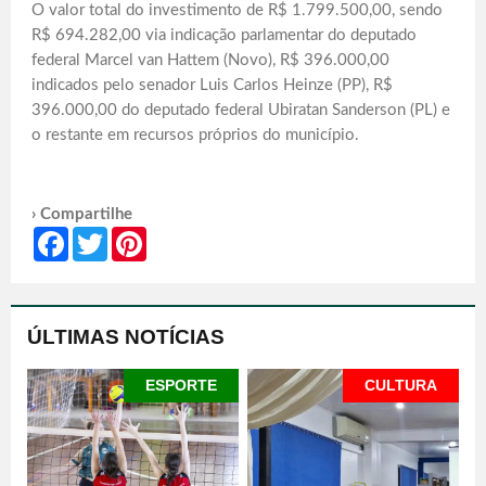
O valor total do investimento de R$ 1.799.500,00, sendo
R$ 694.282,00 via indicação parlamentar do deputado
federal Marcel van Hattem (Novo), R$ 396.000,00
indicados pelo senador Luis Carlos Heinze (PP), R$
396.000,00 do deputado federal Ubiratan Sanderson (PL) e
o restante em recursos próprios do município.
› Compartilhe
Facebook
Twitter
Pinterest
ÚLTIMAS NOTÍCIAS
ESPORTE
CULTURA