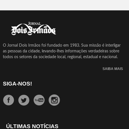
O Jornal Dois Irmãos foi fundado em 1983. Sua missão é interligar
as pessoas da cidade, levando-lhes informações verdadeiras sobre
todos os setores da sociedade local, regional, estadual e nacional.
SAIBA MAIS
SIGA-NOS!
ÚLTIMAS NOTÍCIAS