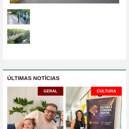
ÚLTIMAS NOTÍCIAS
GERAL
CULTURA