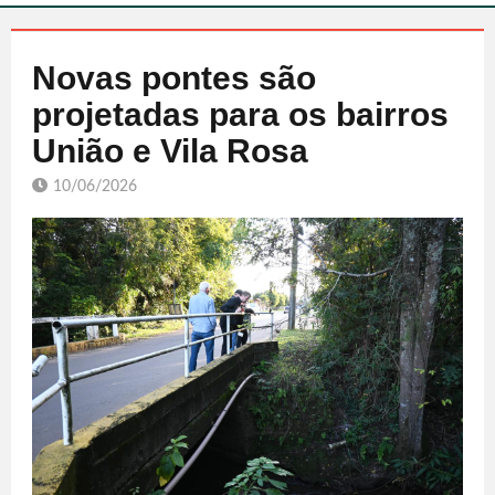
Novas pontes são
projetadas para os bairros
União e Vila Rosa
10/06/2026