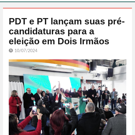
PDT e PT lançam suas pré-
candidaturas para a
eleição em Dois Irmãos
10/07/2024