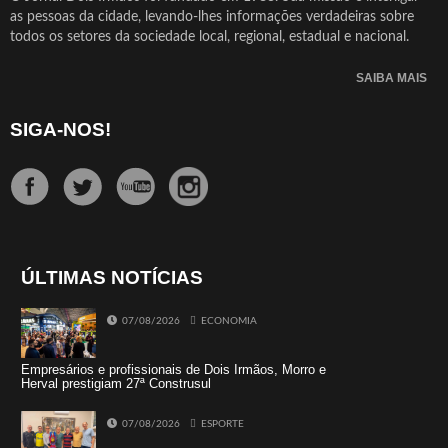
as pessoas da cidade, levando-lhes informações verdadeiras sobre
todos os setores da sociedade local, regional, estadual e nacional.
SAIBA MAIS
SIGA-NOS!
ÚLTIMAS NOTÍCIAS
07/08/2026
ECONOMIA
Empresários e profissionais de Dois Irmãos, Morro e
Herval prestigiam 27ª Construsul
07/08/2026
ESPORTE