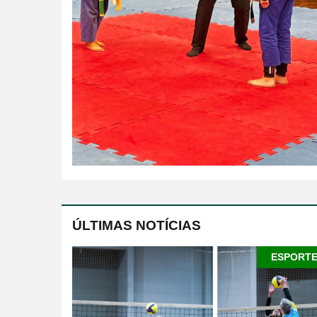
ÚLTIMAS NOTÍCIAS
ESPORT