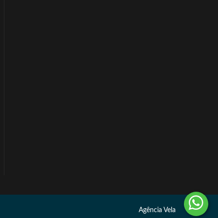
Agência Vela