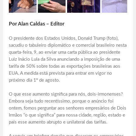
Por Alan Caldas – Editor
O presidente dos Estados Unidos, Donald Trump (foto),
sacudiu o tabuleiro diplomático e comercial brasileiro nesta
quarta-feira, 9, ao enviar uma carta pública ao presidente
Luiz Inácio Lula da Silva anunciando a imposição de uma
tarifa de 50% sobre todas as exportações brasileiras aos
EUA. A medida está prevista para entrar em vigor no
próximo dia 1º de agosto.
O que esse aumento significa para nós, dois-irmonenses?
Embora seja tudo recentíssimo, porque o anúncio foi
ontem, fomos perguntar aos senhores empresários de Dois
Irmãos “o que significa” para nossa cidade, região, estado e
país esse aumento abrupto e unilateral das tarifas.