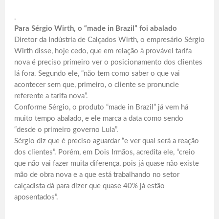
.
Para Sérgio Wirth, o “made in Brazil” foi abalado
Diretor da Indústria de Calçados Wirth, o empresário Sérgio
Wirth disse, hoje cedo, que em relação à provável tarifa
nova é preciso primeiro ver o posicionamento dos clientes
lá fora. Segundo ele, “não tem como saber o que vai
acontecer sem que, primeiro, o cliente se pronuncie
referente a tarifa nova”.
Conforme Sérgio, o produto “made in Brazil” já vem há
muito tempo abalado, e ele marca a data como sendo
“desde o primeiro governo Lula”.
Sérgio diz que é preciso aguardar “e ver qual será a reação
dos clientes”. Porém, em Dois Irmãos, acredita ele, “creio
que não vai fazer muita diferença, pois já quase não existe
mão de obra nova e a que está trabalhando no setor
calçadista dá para dizer que quase 40% já estão
aposentados”.