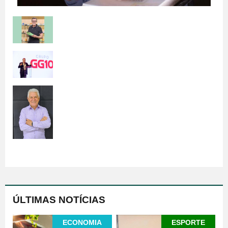
ÚLTIMAS NOTÍCIAS
ECONOMIA
ESPORTE