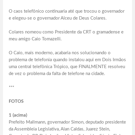
O caos telefônico continuaria até que trocou o governador
e elegeu-se o governador Alceu de Deus Colares.
Colares nomeou como Presidente da CRT o gramadense e
meu amigo Caio Tomazelli.
O Caio, mais moderno, acabaria nos solucionando o
problema de telefonia quando instalou aqui em Dois Irmãos
uma central telefônica Trópico, que FINALMENTE resolveu
de vez o problema da falta de telefone na cidade.
***
FOTOS
1 (acima)
Prefeito Mallmann, governador Simon, deputado presidente
da Assembleia Legislativa, Alan Caldas, Juarez Stein,