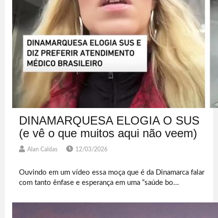
DINAMARQUESA ELOGIA O SUS
(e vê o que muitos aqui não veem)
Alan Caldas
12/03/2026
Ouvindo em um vídeo essa moça que é da Dinamarca falar
com tanto ênfase e esperança em uma “saúde bo...