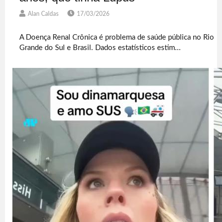
Alan Caldas
17/03/2026
A Doença Renal Crônica é problema de saúde pública no Rio
Grande do Sul e Brasil. Dados estatísticos estim...