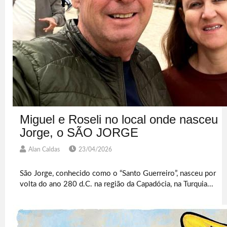
Miguel e Roseli no local onde nasceu
Jorge, o SÃO JORGE
Alan Caldas
23/04/2026
São Jorge, conhecido como o “Santo Guerreiro”, nasceu por
volta do ano 280 d.C. na região da Capadócia, na Turquia...