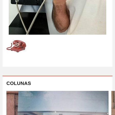
COLUNAS