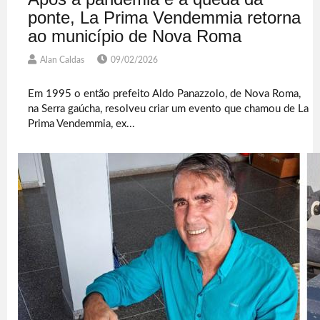
ponte, La Prima Vendemmia retorna
ao município de Nova Roma
Alan Caldas
09/02/2026
Em 1995 o então prefeito Aldo Panazzolo, de Nova Roma,
na Serra gaúcha, resolveu criar um evento que chamou de La
Prima Vendemmia, ex...