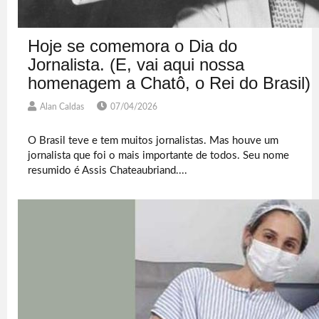
Hoje se comemora o Dia do
Jornalista. (E, vai aqui nossa
homenagem a Chatô, o Rei do Brasil)
Alan Caldas
07/04/2026
O Brasil teve e tem muitos jornalistas. Mas houve um
jornalista que foi o mais importante de todos. Seu nome
resumido é Assis Chateaubriand....