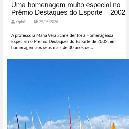
Uma homenagem muito especial no
Prêmio Destaques do Esporte – 2002
Opinião
29/05/2026
A professora Maria Vera Schneider foi a Homenageada
Especial no Prêmio Destaques do Esporte de 2002, em
homenagem aos seus mais de 30 anos de...