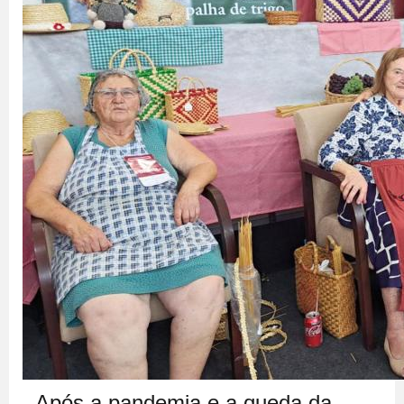
Após a pandemia e a queda da