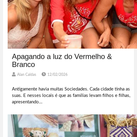
Apagando a luz do Vermelho &
Branco
Alan Caldas
12/02/2026
Antigamente havia muitas Sociedades. Cada cidade tinha as
suas. E nesses locais é que as famílias levam filhos e filhas,
apresentando...