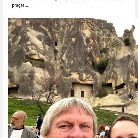
praças...