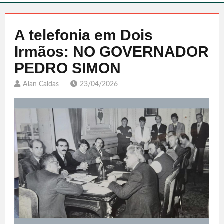
A telefonia em Dois
Irmãos: NO GOVERNADOR
PEDRO SIMON
Alan Caldas
23/04/2026