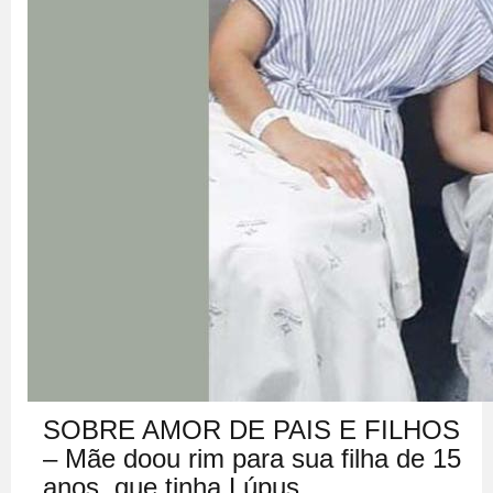
SOBRE AMOR DE PAIS E FILHOS
– Mãe doou rim para sua filha de 15
anos, que tinha Lúpus