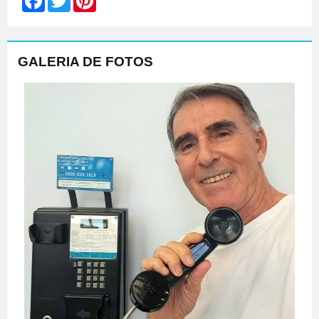
GALERIA DE FOTOS