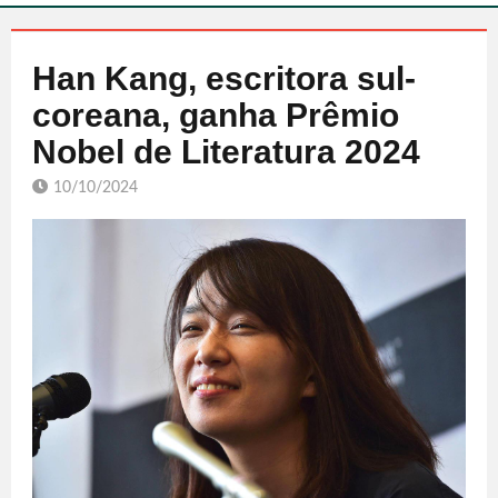
Han Kang, escritora sul-
coreana, ganha Prêmio
Nobel de Literatura 2024
10/10/2024