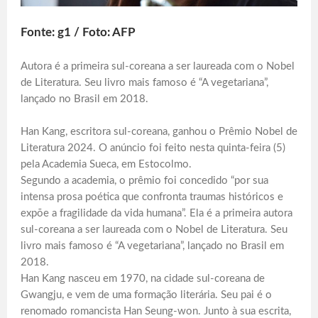
Fonte: g1 / Foto: AFP
Autora é a primeira sul-coreana a ser laureada com o Nobel
de Literatura. Seu livro mais famoso é “A vegetariana”,
lançado no Brasil em 2018.
Han Kang, escritora sul-coreana, ganhou o Prêmio Nobel de
Literatura 2024. O anúncio foi feito nesta quinta-feira (5)
pela Academia Sueca, em Estocolmo.
Segundo a academia, o prêmio foi concedido “por sua
intensa prosa poética que confronta traumas históricos e
expõe a fragilidade da vida humana”. Ela é a primeira autora
sul-coreana a ser laureada com o Nobel de Literatura. Seu
livro mais famoso é “A vegetariana”, lançado no Brasil em
2018.
Han Kang nasceu em 1970, na cidade sul-coreana de
Gwangju, e vem de uma formação literária. Seu pai é o
renomado romancista Han Seung-won. Junto à sua escrita,