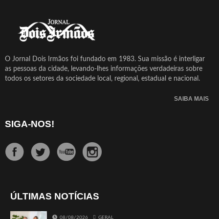
O Jornal Dois Irmãos foi fundado em 1983. Sua missão é interligar
as pessoas da cidade, levando-lhes informações verdadeiras sobre
todos os setores da sociedade local, regional, estadual e nacional.
SAIBA MAIS
SIGA-NOS!
ÚLTIMAS NOTÍCIAS
08/08/2026
GERAL