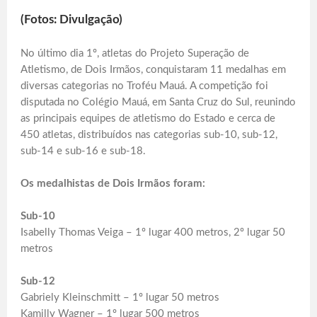
(Fotos: Divulgação)
No último dia 1º, atletas do Projeto Superação de
Atletismo, de Dois Irmãos, conquistaram 11 medalhas em
diversas categorias no Troféu Mauá. A competição foi
disputada no Colégio Mauá, em Santa Cruz do Sul, reunindo
as principais equipes de atletismo do Estado e cerca de
450 atletas, distribuídos nas categorias sub-10, sub-12,
sub-14 e sub-16 e sub-18.
Os medalhistas de Dois Irmãos foram:
Sub-10
Isabelly Thomas Veiga – 1º lugar 400 metros, 2º lugar 50
metros
Sub-12
Gabriely Kleinschmitt – 1º lugar 50 metros
Kamilly Wagner – 1º lugar 500 metros