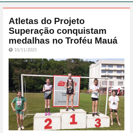
Atletas do Projeto
Superação conquistam
medalhas no Troféu Mauá
10/11/2025