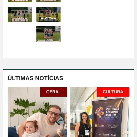
ÚLTIMAS NOTÍCIAS
GERAL
CULTURA