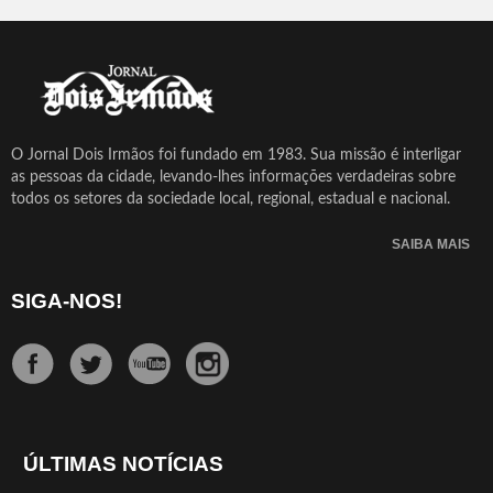
O Jornal Dois Irmãos foi fundado em 1983. Sua missão é interligar
as pessoas da cidade, levando-lhes informações verdadeiras sobre
todos os setores da sociedade local, regional, estadual e nacional.
SAIBA MAIS
SIGA-NOS!
ÚLTIMAS NOTÍCIAS