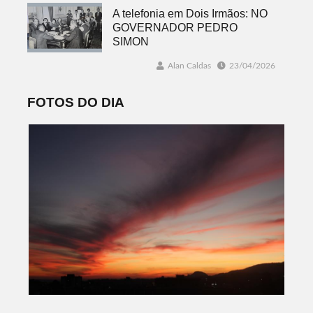
A telefonia em Dois Irmãos: NO
GOVERNADOR PEDRO
SIMON
Alan Caldas
23/04/2026
FOTOS DO DIA