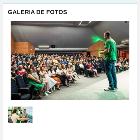
GALERIA DE FOTOS