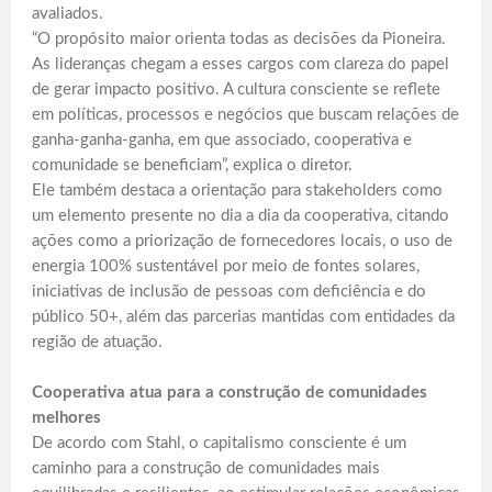
avaliados.
“O propósito maior orienta todas as decisões da Pioneira.
As lideranças chegam a esses cargos com clareza do papel
de gerar impacto positivo. A cultura consciente se reflete
em políticas, processos e negócios que buscam relações de
ganha-ganha-ganha, em que associado, cooperativa e
comunidade se beneficiam”, explica o diretor.
Ele também destaca a orientação para stakeholders como
um elemento presente no dia a dia da cooperativa, citando
ações como a priorização de fornecedores locais, o uso de
energia 100% sustentável por meio de fontes solares,
iniciativas de inclusão de pessoas com deficiência e do
público 50+, além das parcerias mantidas com entidades da
região de atuação.
Cooperativa atua para a construção de comunidades
melhores
De acordo com Stahl, o capitalismo consciente é um
caminho para a construção de comunidades mais