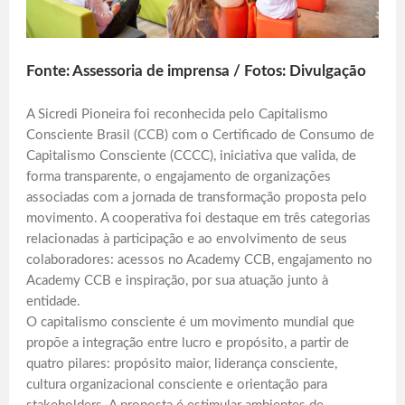
Fonte: Assessoria de imprensa / Fotos: Divulgação
A Sicredi Pioneira foi reconhecida pelo Capitalismo
Consciente Brasil (CCB) com o Certificado de Consumo de
Capitalismo Consciente (CCCC), iniciativa que valida, de
forma transparente, o engajamento de organizações
associadas com a jornada de transformação proposta pelo
movimento. A cooperativa foi destaque em três categorias
relacionadas à participação e ao envolvimento de seus
colaboradores: acessos no Academy CCB, engajamento no
Academy CCB e inspiração, por sua atuação junto à
entidade.
O capitalismo consciente é um movimento mundial que
propõe a integração entre lucro e propósito, a partir de
quatro pilares: propósito maior, liderança consciente,
cultura organizacional consciente e orientação para