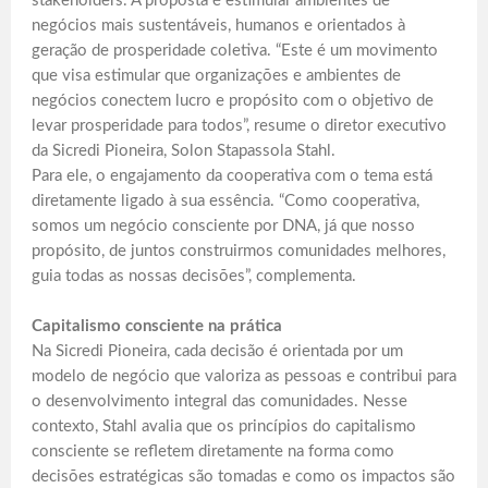
stakeholders. A proposta é estimular ambientes de
negócios mais sustentáveis, humanos e orientados à
geração de prosperidade coletiva. “Este é um movimento
que visa estimular que organizações e ambientes de
negócios conectem lucro e propósito com o objetivo de
levar prosperidade para todos”, resume o diretor executivo
da Sicredi Pioneira, Solon Stapassola Stahl.
Para ele, o engajamento da cooperativa com o tema está
diretamente ligado à sua essência. “Como cooperativa,
somos um negócio consciente por DNA, já que nosso
propósito, de juntos construirmos comunidades melhores,
guia todas as nossas decisões”, complementa.
Capitalismo consciente na prática
Na Sicredi Pioneira, cada decisão é orientada por um
modelo de negócio que valoriza as pessoas e contribui para
o desenvolvimento integral das comunidades. Nesse
contexto, Stahl avalia que os princípios do capitalismo
consciente se refletem diretamente na forma como
decisões estratégicas são tomadas e como os impactos são