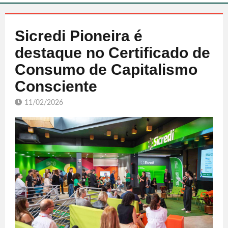
Sicredi Pioneira é
destaque no Certificado de
Consumo de Capitalismo
Consciente
11/02/2026