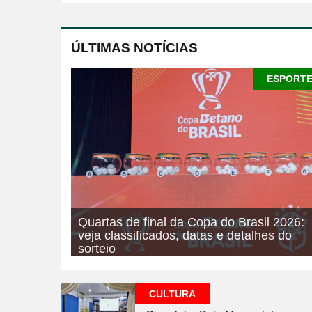
ÚLTIMAS NOTÍCIAS
ESPORT
Quartas de final da Copa do Brasil 2026:
veja classificados, datas e detalhes do
sorteio
07/08/2026
ESPORTE
CULTURA