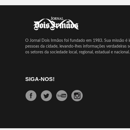
O Jornal Dois Irmãos foi fundado em 1983. Sua missão é in
pessoas da cidade, levando-lhes informações verdadeiras 
os setores da sociedade local, regional, estadual e nacional.
SIGA-NOS!