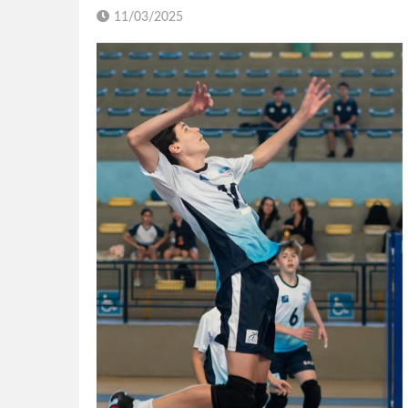
11/03/2025