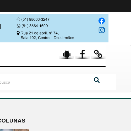
COLUNAS