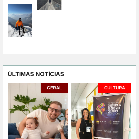
ÚLTIMAS NOTÍCIAS
GERAL
CULTURA