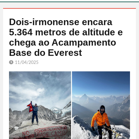
Dois-irmonense encara
5.364 metros de altitude e
chega ao Acampamento
Base do Everest
11/04/2025