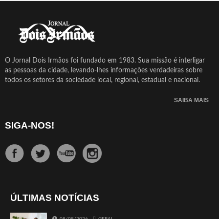
O Jornal Dois Irmãos foi fundado em 1983. Sua missão é interligar
as pessoas da cidade, levando-lhes informações verdadeiras sobre
todos os setores da sociedade local, regional, estadual e nacional.
SAIBA MAIS
SIGA-NOS!
ÚLTIMAS NOTÍCIAS
08/08/2026
GERAL