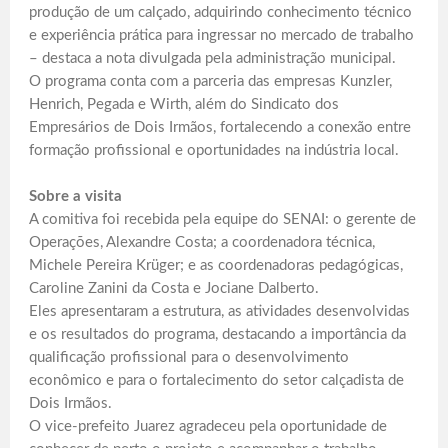
produção de um calçado, adquirindo conhecimento técnico
e experiência prática para ingressar no mercado de trabalho
– destaca a nota divulgada pela administração municipal.
O programa conta com a parceria das empresas Kunzler,
Henrich, Pegada e Wirth, além do Sindicato dos
Empresários de Dois Irmãos, fortalecendo a conexão entre
formação profissional e oportunidades na indústria local.
Sobre a visita
A comitiva foi recebida pela equipe do SENAI: o gerente de
Operações, Alexandre Costa; a coordenadora técnica,
Michele Pereira Krüger; e as coordenadoras pedagógicas,
Caroline Zanini da Costa e Jociane Dalberto.
Eles apresentaram a estrutura, as atividades desenvolvidas
e os resultados do programa, destacando a importância da
qualificação profissional para o desenvolvimento
econômico e para o fortalecimento do setor calçadista de
Dois Irmãos.
O vice-prefeito Juarez agradeceu pela oportunidade de