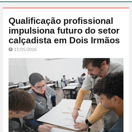
Qualificação profissional
impulsiona futuro do setor
calçadista em Dois Irmãos
11/05/2026