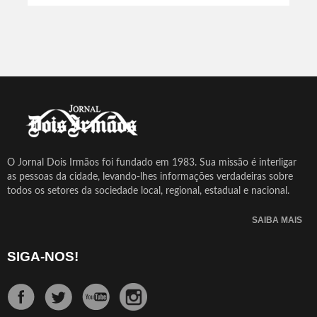
O Jornal Dois Irmãos foi fundado em 1983. Sua missão é interligar
as pessoas da cidade, levando-lhes informações verdadeiras sobre
todos os setores da sociedade local, regional, estadual e nacional.
SAIBA MAIS
SIGA-NOS!