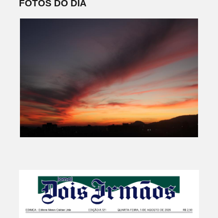
FOTOS DO DIA