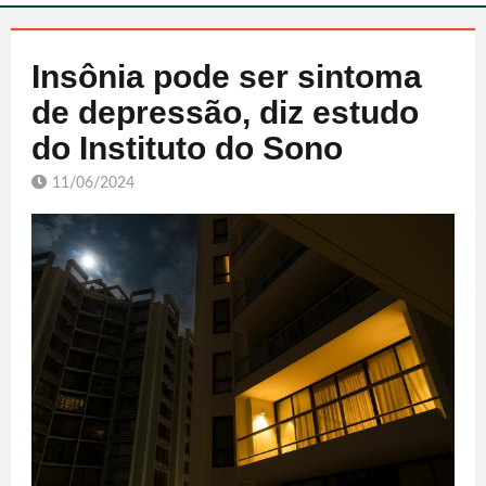
Insônia pode ser sintoma
de depressão, diz estudo
do Instituto do Sono
11/06/2024