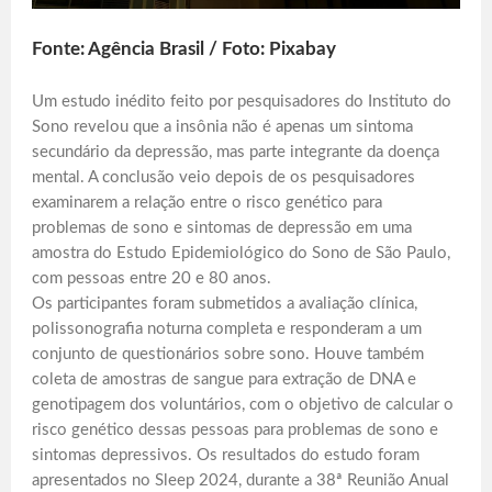
Fonte: Agência Brasil / Foto: Pixabay
Um estudo inédito feito por pesquisadores do Instituto do
Sono revelou que a insônia não é apenas um sintoma
secundário da depressão, mas parte integrante da doença
mental. A conclusão veio depois de os pesquisadores
examinarem a relação entre o risco genético para
problemas de sono e sintomas de depressão em uma
amostra do Estudo Epidemiológico do Sono de São Paulo,
com pessoas entre 20 e 80 anos.
Os participantes foram submetidos a avaliação clínica,
polissonografia noturna completa e responderam a um
conjunto de questionários sobre sono. Houve também
coleta de amostras de sangue para extração de DNA e
genotipagem dos voluntários, com o objetivo de calcular o
risco genético dessas pessoas para problemas de sono e
sintomas depressivos. Os resultados do estudo foram
apresentados no Sleep 2024, durante a 38ª Reunião Anual