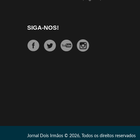
SIGA-NOS!
Jornal Dois Irmãos © 2026, Todos os direitos reservados