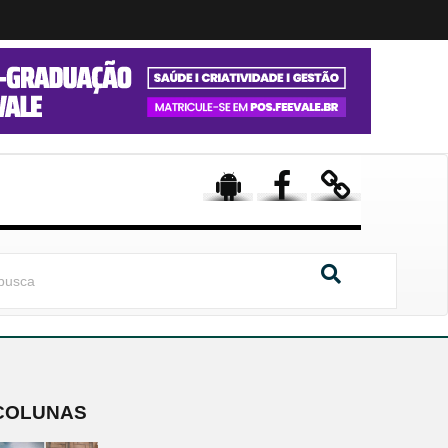
COLUNAS