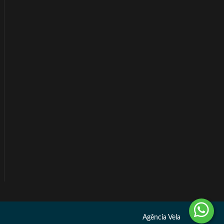
Agência Vela