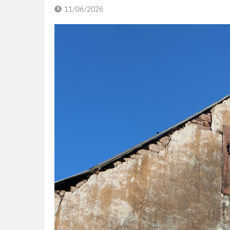
11/06/2026