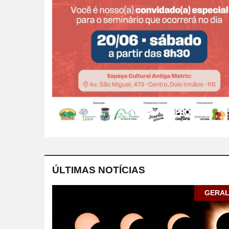
ÚLTIMAS NOTÍCIAS
GERA