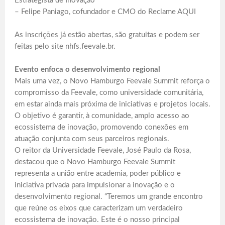
Estrategista de Inovação
– Felipe Paniago, cofundador e CMO do Reclame AQUI
As inscrições já estão abertas, são gratuitas e podem ser
feitas pelo site nhfs.feevale.br.
Evento enfoca o desenvolvimento regional
Mais uma vez, o Novo Hamburgo Feevale Summit reforça o
compromisso da Feevale, como universidade comunitária,
em estar ainda mais próxima de iniciativas e projetos locais.
O objetivo é garantir, à comunidade, amplo acesso ao
ecossistema de inovação, promovendo conexões em
atuação conjunta com seus parceiros regionais.
O reitor da Universidade Feevale, José Paulo da Rosa,
destacou que o Novo Hamburgo Feevale Summit
representa a união entre academia, poder público e
iniciativa privada para impulsionar a inovação e o
desenvolvimento regional. “Teremos um grande encontro
que reúne os eixos que caracterizam um verdadeiro
ecossistema de inovação. Este é o nosso principal