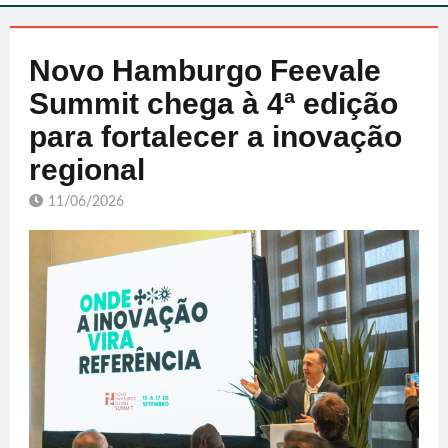
Novo Hamburgo Feevale
Summit chega à 4ª edição
para fortalecer a inovação
regional
11/06/2026