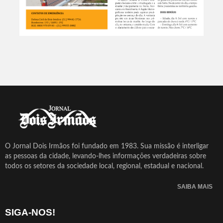
O Jornal Dois Irmãos foi fundado em 1983. Sua missão é interligar
as pessoas da cidade, levando-lhes informações verdadeiras sobre
todos os setores da sociedade local, regional, estadual e nacional.
SAIBA MAIS
SIGA-NOS!