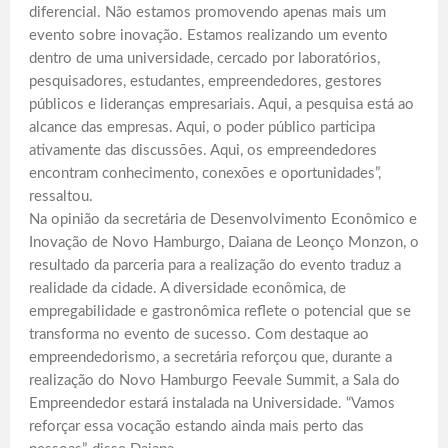
diferencial. Não estamos promovendo apenas mais um
evento sobre inovação. Estamos realizando um evento
dentro de uma universidade, cercado por laboratórios,
pesquisadores, estudantes, empreendedores, gestores
públicos e lideranças empresariais. Aqui, a pesquisa está ao
alcance das empresas. Aqui, o poder público participa
ativamente das discussões. Aqui, os empreendedores
encontram conhecimento, conexões e oportunidades”,
ressaltou.
Na opinião da secretária de Desenvolvimento Econômico e
Inovação de Novo Hamburgo, Daiana de Leonço Monzon, o
resultado da parceria para a realização do evento traduz a
realidade da cidade. A diversidade econômica, de
empregabilidade e gastronômica reflete o potencial que se
transforma no evento de sucesso. Com destaque ao
empreendedorismo, a secretária reforçou que, durante a
realização do Novo Hamburgo Feevale Summit, a Sala do
Empreendedor estará instalada na Universidade. “Vamos
reforçar essa vocação estando ainda mais perto das