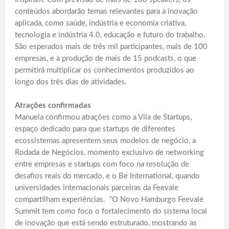
conteúdos abordarão temas relevantes para a inovação
aplicada, como saúde, indústria e economia criativa,
tecnologia e indústria 4.0, educação e futuro do trabalho.
São esperados mais de três mil participantes, mais de 100
empresas, e a produção de mais de 15 podcasts, o que
permitirá multiplicar os conhecimentos produzidos ao
longo dos três dias de atividades.
Atrações confirmadas
Manuela confirmou atrações como a Vila de Startups,
espaço dedicado para que startups de diferentes
ecossistemas apresentem seus modelos de negócio, a
Rodada de Negócios, momento exclusivo de networking
entre empresas e startups com foco na resolução de
desafios reais do mercado, e o Be International, quando
universidades internacionais parceiras da Feevale
compartilham experiências. “O Novo Hamburgo Feevale
Summit tem como foco o fortalecimento do sistema local
de inovação que está sendo estruturado, mostrando as