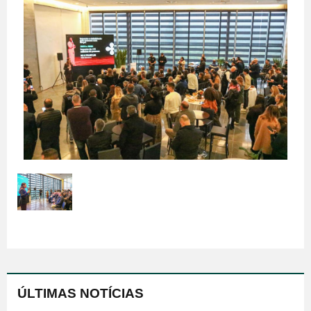
ÚLTIMAS NOTÍCIAS