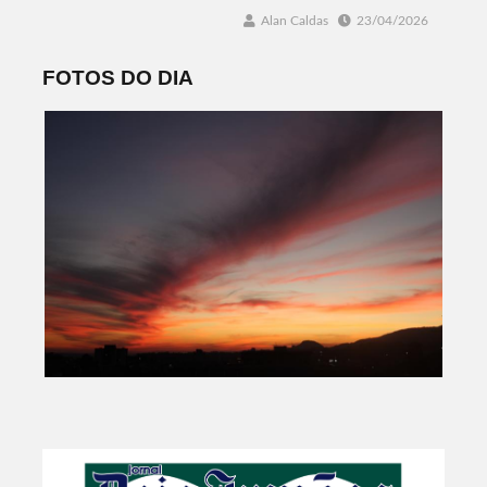
Alan Caldas
23/04/2026
FOTOS DO DIA