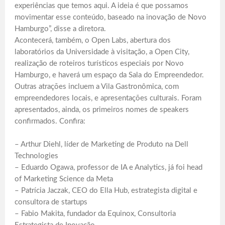
experiências que temos aqui. A ideia é que possamos
movimentar esse conteúdo, baseado na inovação de Novo
Hamburgo”, disse a diretora.
Acontecerá, também, o Open Labs, abertura dos
laboratórios da Universidade à visitação, a Open City,
realização de roteiros turísticos especiais por Novo
Hamburgo, e haverá um espaço da Sala do Empreendedor.
Outras atrações incluem a Vila Gastronômica, com
empreendedores locais, e apresentações culturais. Foram
apresentados, ainda, os primeiros nomes de speakers
confirmados. Confira:
– Arthur Diehl, líder de Marketing de Produto na Dell
Technologies
– Eduardo Ogawa, professor de IA e Analytics, já foi head
of Marketing Science da Meta
– Patrícia Jaczak, CEO do Ella Hub, estrategista digital e
consultora de startups
– Fabio Makita, fundador da Equinox, Consultoria