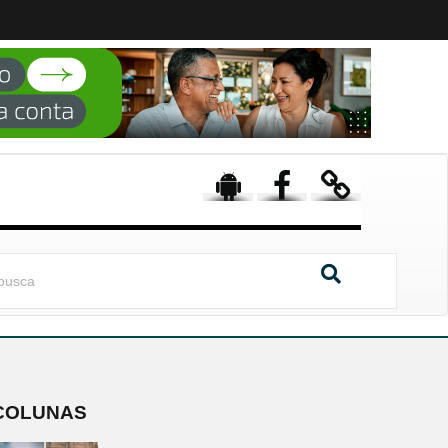
COLUNAS