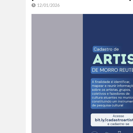
12/01/2026