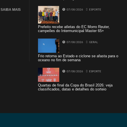
SAIBA MAIS
07/08/2026
ESPORTE
Prefeito recebe atletas do EC Morro Reuter,
campeões do Intermunicipal Master 65+
07/08/2026
GERAL
Frio retorna ao Estado e ciclone se afasta para o
oceano no fim de semana
07/08/2026
ESPORTE
Quartas de final da Copa do Brasil 2026: veja
classificados, datas e detalhes do sorteio