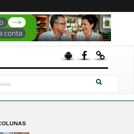
COLUNAS