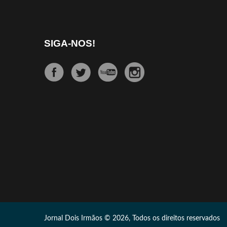
SIGA-NOS!
Jornal Dois Irmãos © 2026, Todos os direitos reservados