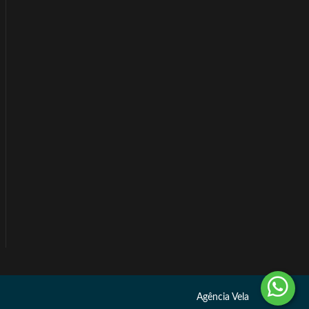
Agência Vela