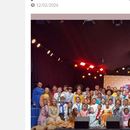
12/02/2026