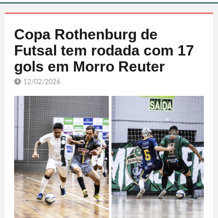
Copa Rothenburg de
Futsal tem rodada com 17
gols em Morro Reuter
12/02/2026