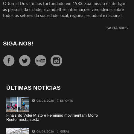
O Jornal Dois Irmãos foi fundado em 1983. Sua missão é interligar
as pessoas da cidade, levando-lhes informações verdadeiras sobre
todos os setores da sociedade local, regional, estadual e nacional.
SAIBA MAIS
SIGA-NOS!
ÚLTIMAS NOTÍCIAS
06/08/2026
ESPORTE
Finais do Vôlei Misto e Feminino movimentam Morro
Reuter nesta sexta
06/08/2026
GERAL