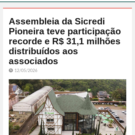
Assembleia da Sicredi
Pioneira teve participação
recorde e R$ 31,1 milhões
distribuídos aos
associados
12/05/2026