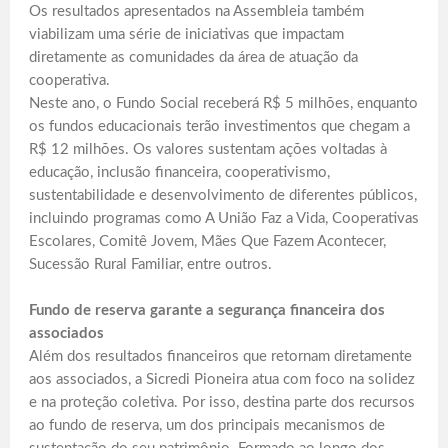
Os resultados apresentados na Assembleia também
viabilizam uma série de iniciativas que impactam
diretamente as comunidades da área de atuação da
cooperativa.
Neste ano, o Fundo Social receberá R$ 5 milhões, enquanto
os fundos educacionais terão investimentos que chegam a
R$ 12 milhões. Os valores sustentam ações voltadas à
educação, inclusão financeira, cooperativismo,
sustentabilidade e desenvolvimento de diferentes públicos,
incluindo programas como A União Faz a Vida, Cooperativas
Escolares, Comitê Jovem, Mães Que Fazem Acontecer,
Sucessão Rural Familiar, entre outros.
Fundo de reserva garante a segurança financeira dos
associados
Além dos resultados financeiros que retornam diretamente
aos associados, a Sicredi Pioneira atua com foco na solidez
e na proteção coletiva. Por isso, destina parte dos recursos
ao fundo de reserva, um dos principais mecanismos de