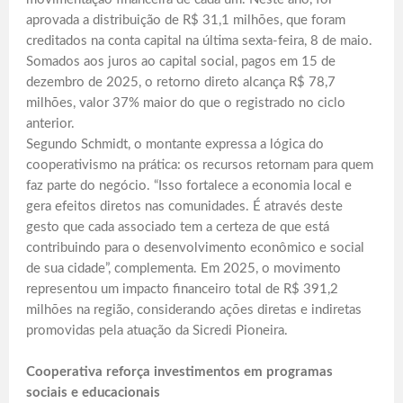
aprovada a distribuição de R$ 31,1 milhões, que foram
creditados na conta capital na última sexta-feira, 8 de maio.
Somados aos juros ao capital social, pagos em 15 de
dezembro de 2025, o retorno direto alcança R$ 78,7
milhões, valor 37% maior do que o registrado no ciclo
anterior.
Segundo Schmidt, o montante expressa a lógica do
cooperativismo na prática: os recursos retornam para quem
faz parte do negócio. “Isso fortalece a economia local e
gera efeitos diretos nas comunidades. É através deste
gesto que cada associado tem a certeza de que está
contribuindo para o desenvolvimento econômico e social
de sua cidade”, complementa. Em 2025, o movimento
representou um impacto financeiro total de R$ 391,2
milhões na região, considerando ações diretas e indiretas
promovidas pela atuação da Sicredi Pioneira.
Cooperativa reforça investimentos em programas
sociais e educacionais