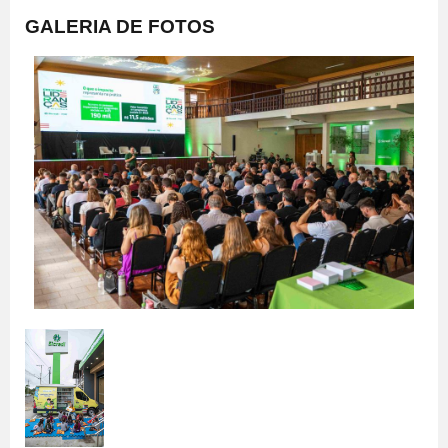
GALERIA DE FOTOS