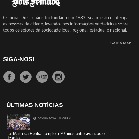
O Jornal Dois Irmãos foi fundado em 1983. Sua missão é interligar
as pessoas da cidade, levando-lhes informações verdadeiras sobre
todos os setores da sociedade local, regional, estadual e nacional.
SAIBA MAIS
SIGA-NOS!
ÚLTIMAS NOTÍCIAS
07/08/2026
GERAL
Lei Maria da Penha completa 20 anos entre avanços e
desafios