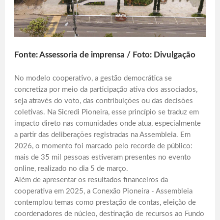
Fonte: Assessoria de imprensa / Foto: Divulgação
No modelo cooperativo, a gestão democrática se
concretiza por meio da participação ativa dos associados,
seja através do voto, das contribuições ou das decisões
coletivas. Na Sicredi Pioneira, esse princípio se traduz em
impacto direto nas comunidades onde atua, especialmente
a partir das deliberações registradas na Assembleia. Em
2026, o momento foi marcado pelo recorde de público:
mais de 35 mil pessoas estiveram presentes no evento
online, realizado no dia 5 de março.
Além de apresentar os resultados financeiros da
cooperativa em 2025, a Conexão Pioneira - Assembleia
contemplou temas como prestação de contas, eleição de
coordenadores de núcleo, destinação de recursos ao Fundo