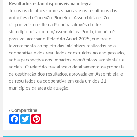
Resultados estão disponíveis na íntegra
Todos os detalhes sobre as pautas e os resultados das
votações da Conexão Pioneira - Assembleia estão
disponíveis no site da Pioneira, através do link
sicredipioneira.com.br/assembleias. Por lá, também é
possível acessar o Relatório Anual 2025, que traz o
levantamento completo das iniciativas realizadas pela
cooperativa e dos resultados construídos no ano passado,
sob a perspectiva dos impactos econômicos, ambientais e
sociais. O relatório traz ainda o detalhamento da proposta
de destinação dos resultados, aprovada em Assembleia, e
os resultados da cooperativa em cada um dos 21
municípios da área de atuação.
› Compartilhe
Facebook
Twitter
Pinterest