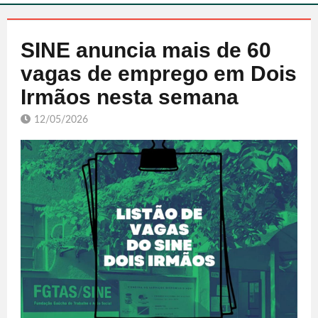
SINE anuncia mais de 60
vagas de emprego em Dois
Irmãos nesta semana
12/05/2026