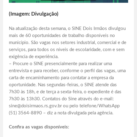
(Imagem: Divulgação)
Na atualização desta semana, o SINE Dois Irmãos divulgou
mais de 60 oportunidades de trabalho disponíveis no
município. São vagas nos setores industrial, comercial e de
serviços, para todos os níveis de escolaridade, com e sem
exigência de experiência.
– Procure o SINE presencialmente para realizar uma
entrevista e para receber, conforme o perfil das vagas, uma
carta de encaminhamento para contatar a empresa da
oportunidade. Nas segundas-feiras, o SINE atende das
7h30 às 18h, e de terça a sexta-feira, o expediente é das
7h30 às 13h30. Contatos do Sine através do e-mail:
sine@doisirmaos.rs.gov.br ou pelo telefone/WhatsApp
(51) 3564-8890 – diz a nota divulgada pela agência.
Confira as vagas disponíveis: