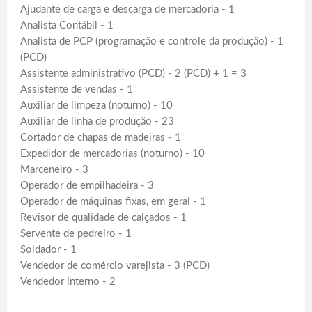
Ajudante de carga e descarga de mercadoria - 1
Analista Contábil - 1
Analista de PCP (programação e controle da produção) - 1
(PCD)
Assistente administrativo (PCD) - 2 (PCD) + 1 = 3
Assistente de vendas - 1
Auxiliar de limpeza (noturno) - 10
Auxiliar de linha de produção - 23
Cortador de chapas de madeiras - 1
Expedidor de mercadorias (noturno) - 10
Marceneiro - 3
Operador de empilhadeira - 3
Operador de máquinas fixas, em geral - 1
Revisor de qualidade de calçados - 1
Servente de pedreiro - 1
Soldador - 1
Vendedor de comércio varejista - 3 (PCD)
Vendedor interno - 2