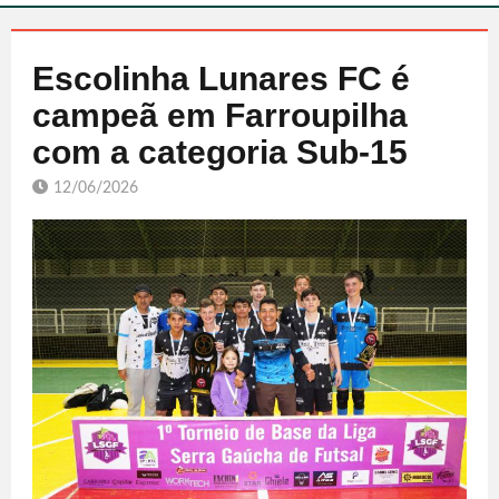
Escolinha Lunares FC é
campeã em Farroupilha
com a categoria Sub-15
12/06/2026