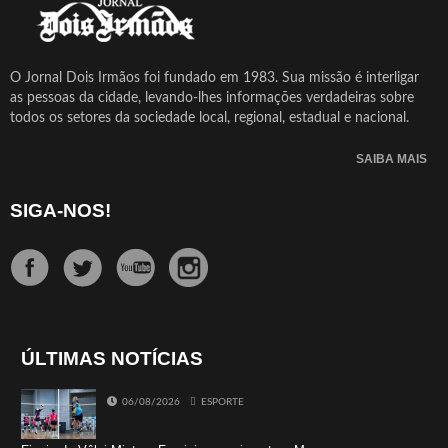
O Jornal Dois Irmãos foi fundado em 1983. Sua missão é interligar
as pessoas da cidade, levando-lhes informações verdadeiras sobre
todos os setores da sociedade local, regional, estadual e nacional.
SAIBA MAIS
SIGA-NOS!
ÚLTIMAS NOTÍCIAS
06/08/2026
ESPORTE