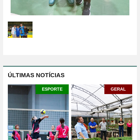
ÚLTIMAS NOTÍCIAS
ESPORTE
GERAL