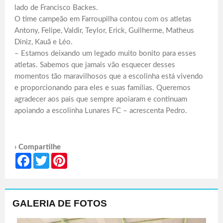
lado de Francisco Backes.
O time campeão em Farroupilha contou com os atletas
Antony, Felipe, Valdir, Teylor, Erick, Guilherme, Matheus
Diniz, Kauã e Léo.
– Estamos deixando um legado muito bonito para esses
atletas. Sabemos que jamais vão esquecer desses
momentos tão maravilhosos que a escolinha está vivendo
e proporcionando para eles e suas famílias. Queremos
agradecer aos pais que sempre apoiaram e continuam
apoiando a escolinha Lunares FC – acrescenta Pedro.
› Compartilhe
Facebook
Twitter
Pinterest
GALERIA DE FOTOS