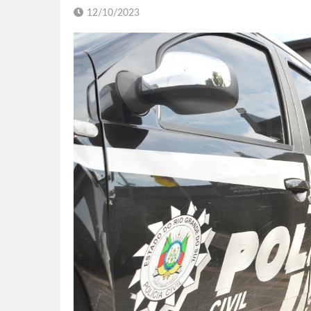
12/10/2023