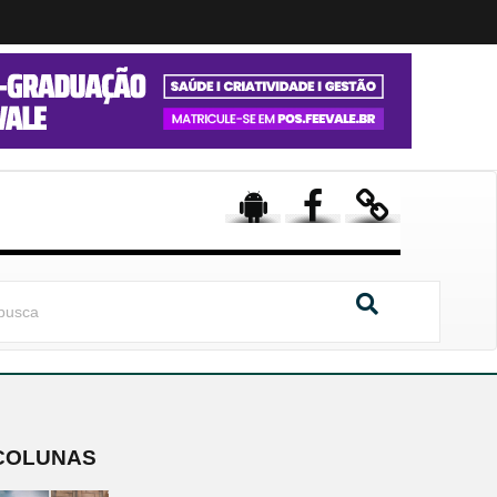
COLUNAS