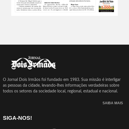
O Jornal Dois Irmãos foi fundado em 1983. Sua missão é interligar
as pessoas da cidade, levando-lhes informações verdadeiras sobre
todos os setores da sociedade local, regional, estadual e nacional.
SAIBA MAIS
SIGA-NOS!