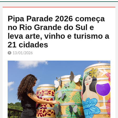
Pipa Parade 2026 começa
no Rio Grande do Sul e
leva arte, vinho e turismo a
21 cidades
13/01/2026