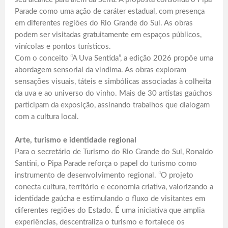
Parade como uma ação de caráter estadual, com presença
em diferentes regiões do Rio Grande do Sul. As obras
podem ser visitadas gratuitamente em espaços públicos,
vinícolas e pontos turísticos.
Com o conceito “A Uva Sentida”, a edição 2026 propõe uma
abordagem sensorial da vindima. As obras exploram
sensações visuais, táteis e simbólicas associadas à colheita
da uva e ao universo do vinho. Mais de 30 artistas gaúchos
participam da exposição, assinando trabalhos que dialogam
com a cultura local.
Arte, turismo e identidade regional
Para o secretário de Turismo do Rio Grande do Sul, Ronaldo
Santini, o Pipa Parade reforça o papel do turismo como
instrumento de desenvolvimento regional. “O projeto
conecta cultura, território e economia criativa, valorizando a
identidade gaúcha e estimulando o fluxo de visitantes em
diferentes regiões do Estado. É uma iniciativa que amplia
experiências, descentraliza o turismo e fortalece os