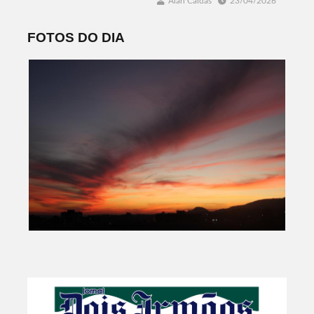
Alan Caldas
23/04/2026
FOTOS DO DIA