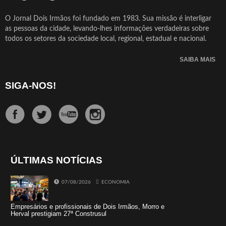
O Jornal Dois Irmãos foi fundado em 1983. Sua missão é interligar
as pessoas da cidade, levando-lhes informações verdadeiras sobre
todos os setores da sociedade local, regional, estadual e nacional.
SAIBA MAIS
SIGA-NOS!
ÚLTIMAS NOTÍCIAS
07/08/2026
ECONOMIA
Empresários e profissionais de Dois Irmãos, Morro e
Herval prestigiam 27ª Construsul