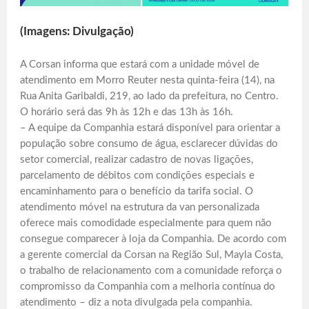
(Imagens: Divulgação)
A Corsan informa que estará com a unidade móvel de
atendimento em Morro Reuter nesta quinta-feira (14), na
Rua Anita Garibaldi, 219, ao lado da prefeitura, no Centro.
O horário será das 9h às 12h e das 13h às 16h.
– A equipe da Companhia estará disponível para orientar a
população sobre consumo de água, esclarecer dúvidas do
setor comercial, realizar cadastro de novas ligações,
parcelamento de débitos com condições especiais e
encaminhamento para o benefício da tarifa social. O
atendimento móvel na estrutura da van personalizada
oferece mais comodidade especialmente para quem não
consegue comparecer à loja da Companhia. De acordo com
a gerente comercial da Corsan na Região Sul, Mayla Costa,
o trabalho de relacionamento com a comunidade reforça o
compromisso da Companhia com a melhoria contínua do
atendimento – diz a nota divulgada pela companhia.