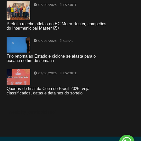
07/08/2026
ESPORTE
Prefeito recebe atletas do EC Morro Reuter, campeões
do Intermunicipal Master 65+
07/08/2026
GERAL
Frio retorna ao Estado e ciclone se afasta para o
oceano no fim de semana
07/08/2026
ESPORTE
Quartas de final da Copa do Brasil 2026: veja
classificados, datas e detalhes do sorteio
Tweets by jornaldoisirmo1