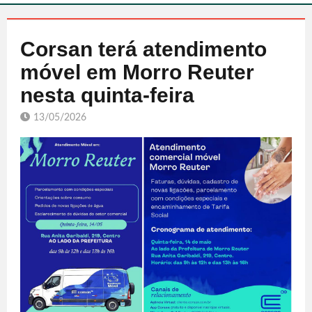
Corsan terá atendimento
móvel em Morro Reuter
nesta quinta-feira
13/05/2026