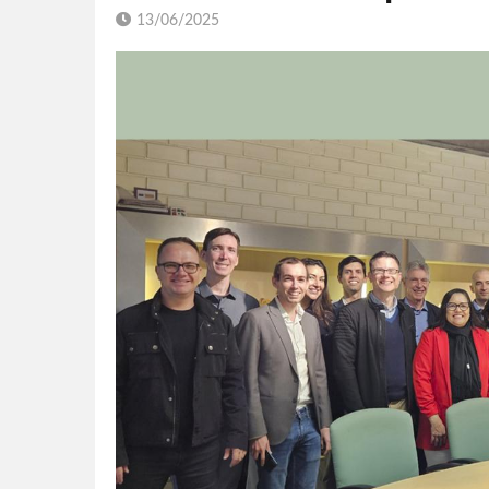
13/06/2025