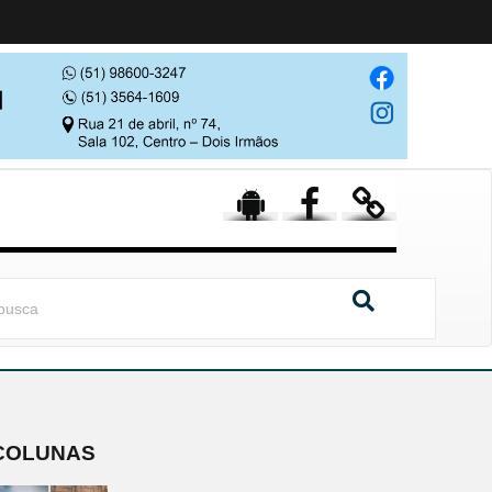
COLUNAS