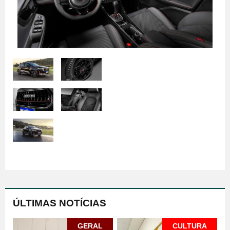
ÚLTIMAS NOTÍCIAS
GERAL
CULTURA