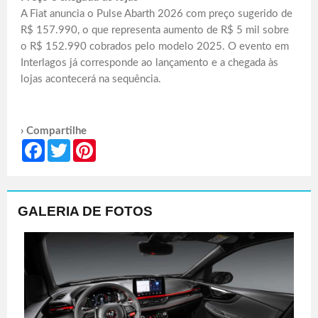
A Fiat anuncia o Pulse Abarth 2026 com preço sugerido de
R$ 157.990, o que representa aumento de R$ 5 mil sobre
o R$ 152.990 cobrados pelo modelo 2025. O evento em
Interlagos já corresponde ao lançamento e a chegada às
lojas acontecerá na sequência.
› Compartilhe
Facebook
Twitter
Pinterest
GALERIA DE FOTOS