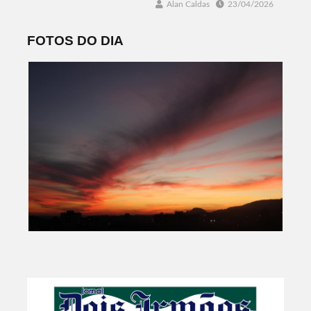
Alan Caldas
23/04/2026
FOTOS DO DIA