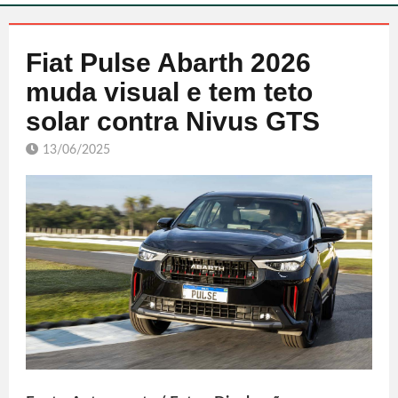
Fiat Pulse Abarth 2026
muda visual e tem teto
solar contra Nivus GTS
13/06/2025