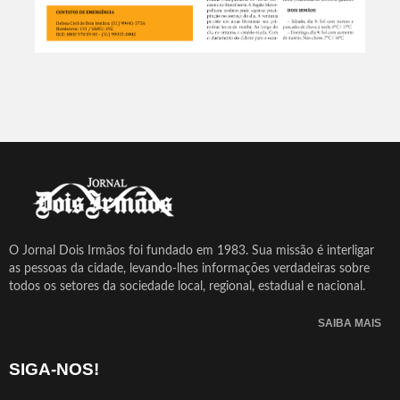
O Jornal Dois Irmãos foi fundado em 1983. Sua missão é interligar
as pessoas da cidade, levando-lhes informações verdadeiras sobre
todos os setores da sociedade local, regional, estadual e nacional.
SAIBA MAIS
SIGA-NOS!