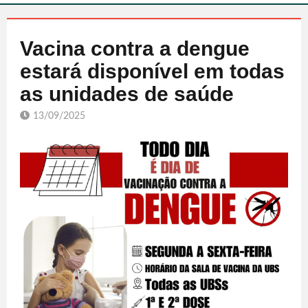
Vacina contra a dengue
estará disponível em todas
as unidades de saúde
13/09/2025