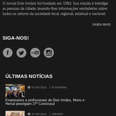
O Jornal Dois Irmãos foi fundado em 1983. Sua missão é interligar
as pessoas da cidade, levando-lhes informações verdadeiras sobre
todos os setores da sociedade local, regional, estadual e nacional.
SAIBA MAIS
SIGA-NOS!
ÚLTIMAS NOTÍCIAS
07/08/2026
ECONOMIA
Empresários e profissionais de Dois Irmãos, Morro e
Herval prestigiam 27ª Construsul
07/08/2026
ESPORTE