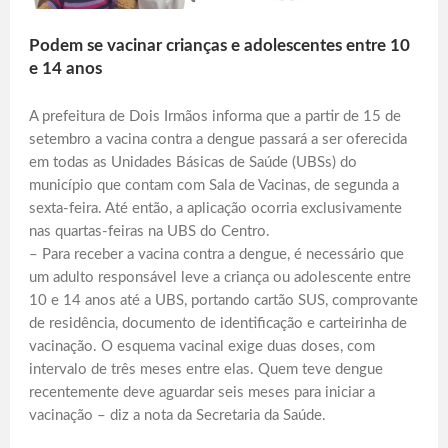
Podem se vacinar crianças e adolescentes entre 10
e 14 anos
A prefeitura de Dois Irmãos informa que a partir de 15 de
setembro a vacina contra a dengue passará a ser oferecida
em todas as Unidades Básicas de Saúde (UBSs) do
município que contam com Sala de Vacinas, de segunda a
sexta-feira. Até então, a aplicação ocorria exclusivamente
nas quartas-feiras na UBS do Centro.
– Para receber a vacina contra a dengue, é necessário que
um adulto responsável leve a criança ou adolescente entre
10 e 14 anos até a UBS, portando cartão SUS, comprovante
de residência, documento de identificação e carteirinha de
vacinação. O esquema vacinal exige duas doses, com
intervalo de três meses entre elas. Quem teve dengue
recentemente deve aguardar seis meses para iniciar a
vacinação – diz a nota da Secretaria da Saúde.